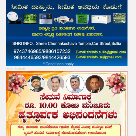
Advertisement