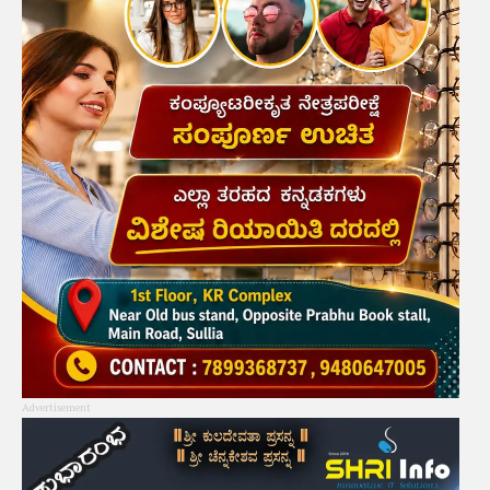
Advertisement