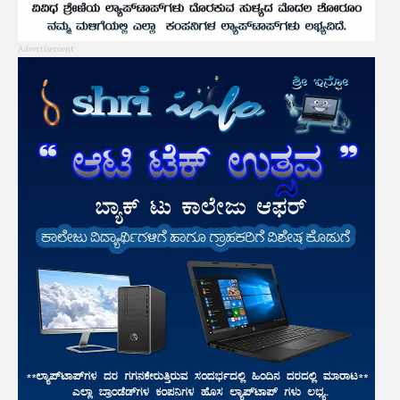
Advertisement