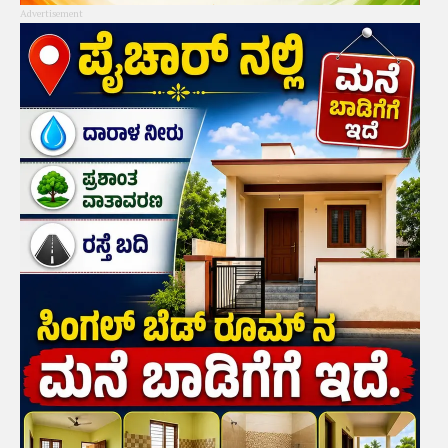
Advertisement