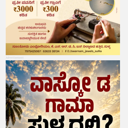
Advertisement