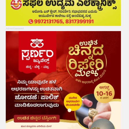
Advertisement