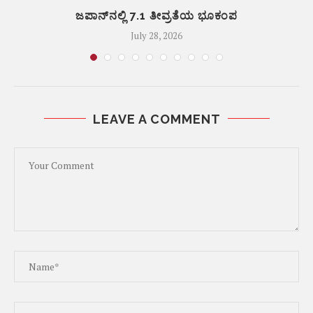
ಜಪಾನ್‌ನಲ್ಲಿ 7.1 ತೀವ್ರತೆಯ ಭೂಕಂಪ
July 28, 2026
LEAVE A COMMENT