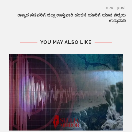
next post
ರಾಜ್ಯದ ಸಚಿವರಿಗೆ ಜಿಲ್ಲಾ ಉಸ್ತುವಾರಿ ಹಂಚಿಕೆ ಯಾರಿಗೆ ಯಾವ ಜಿಲ್ಲೆಯ
ಉಸ್ತುವಾರಿ
YOU MAY ALSO LIKE