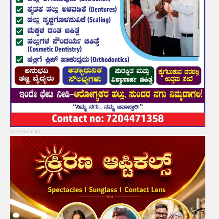
Advertisement