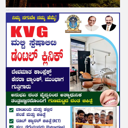
Advertisement