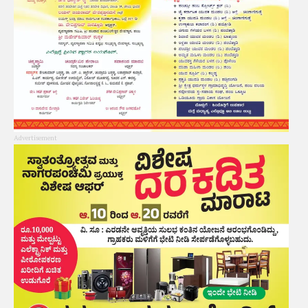
Advertisement