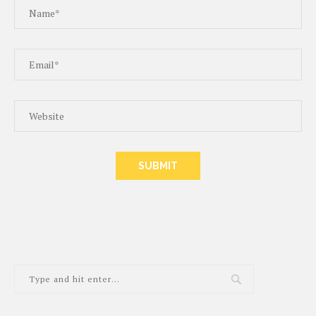
ALTERNATIVE: