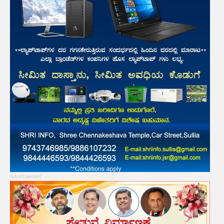
Advertisement