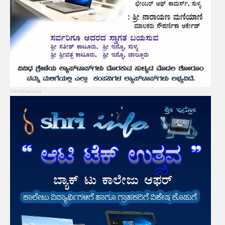
Advertisement