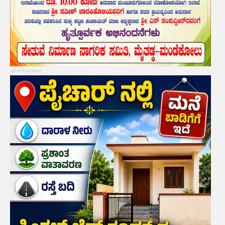
Advertisement