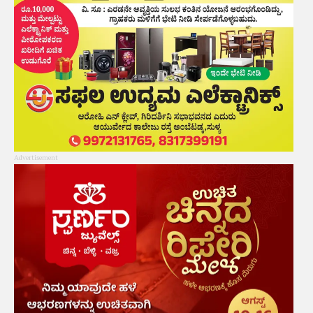
Advertisement