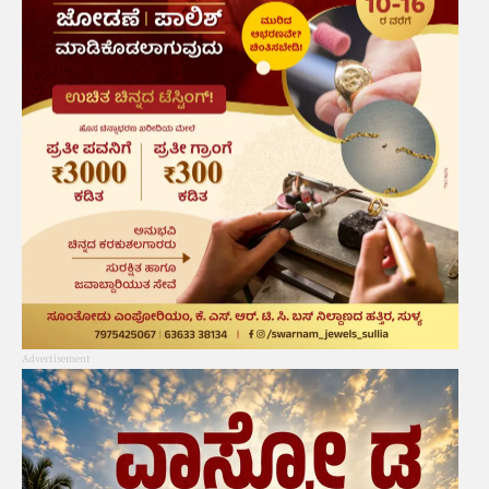
Advertisement