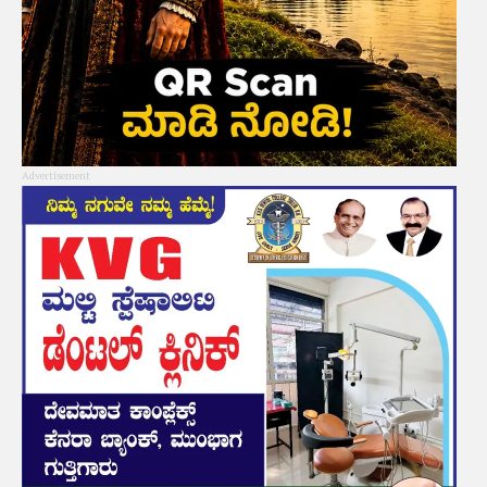
Advertisement