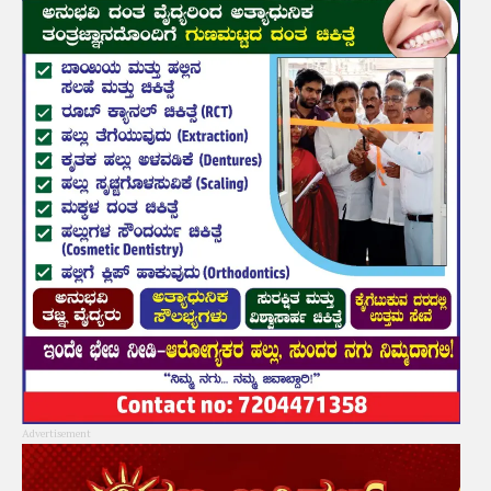
Advertisement