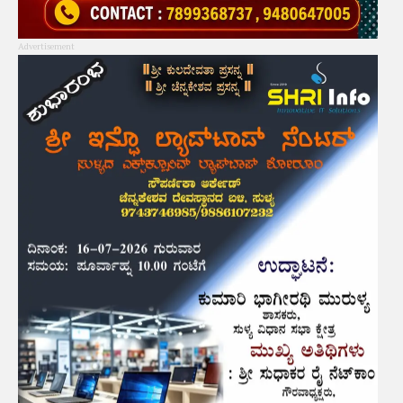
Advertisement