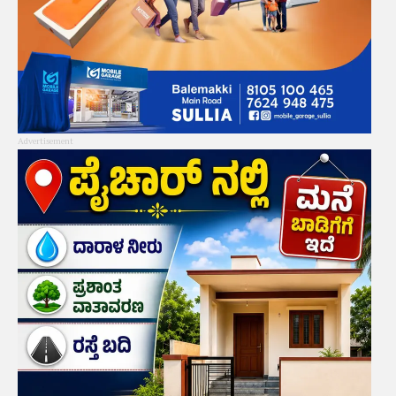
Advertisement