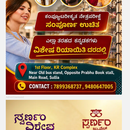
Advertisement