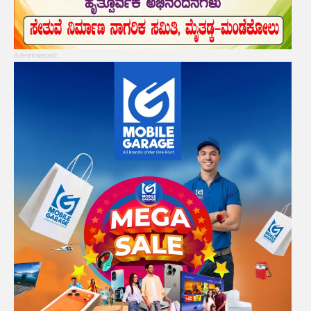
Advertisement