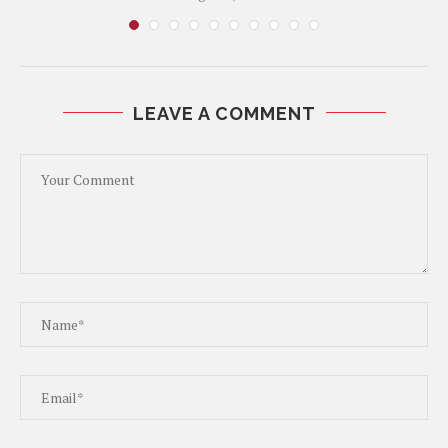
LEAVE A COMMENT