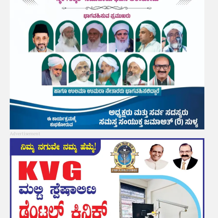
Advertisement