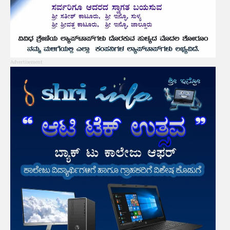
Advertisement