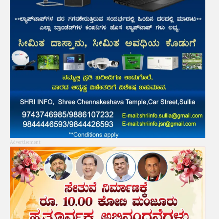
Advertisement