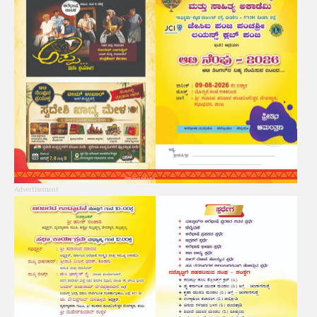
Advertisement