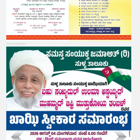
Advertisement