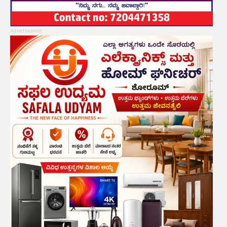
Advertisement