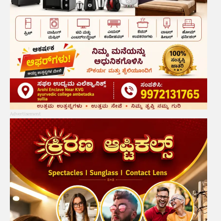
Advertisement