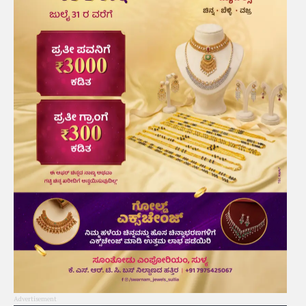
Advertisement