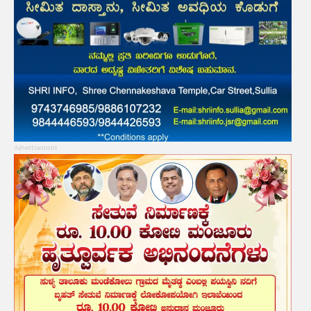
Advertisement