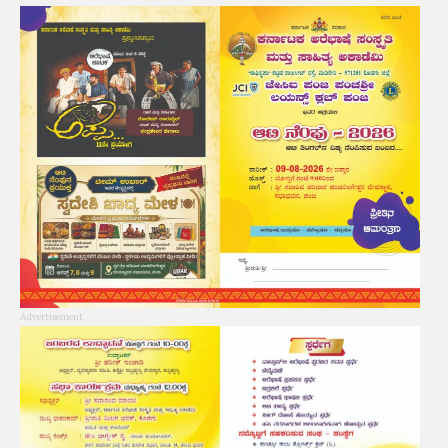
Advertisement