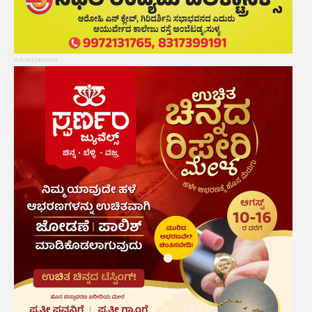
Advertisement