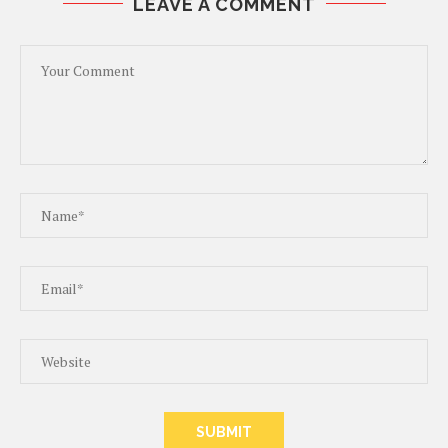
LEAVE A COMMENT