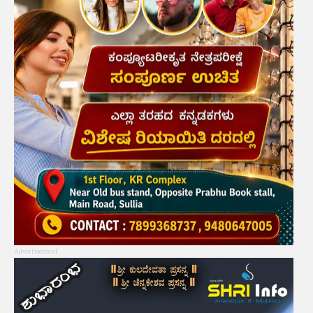
Advertisement