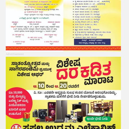
Advertisement