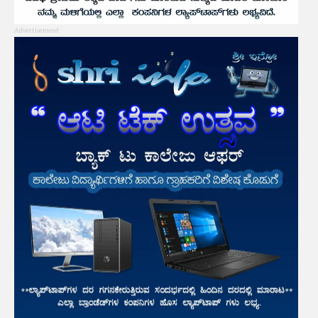
Advertisement