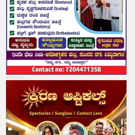
Advertisement