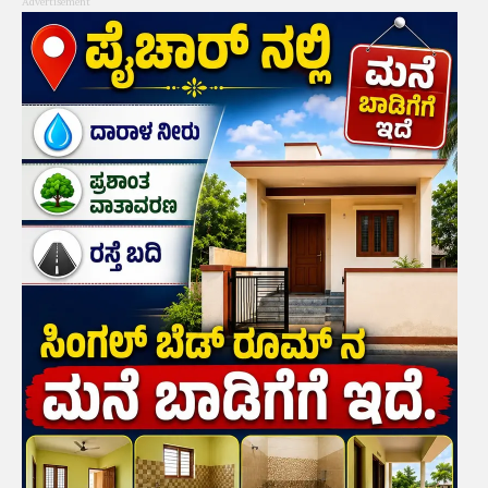
Advertisement