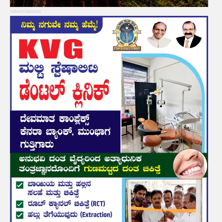
Advertisement