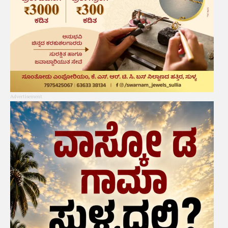
Advertisement