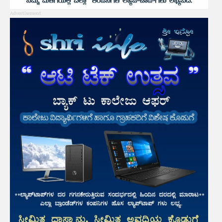
Advertisement