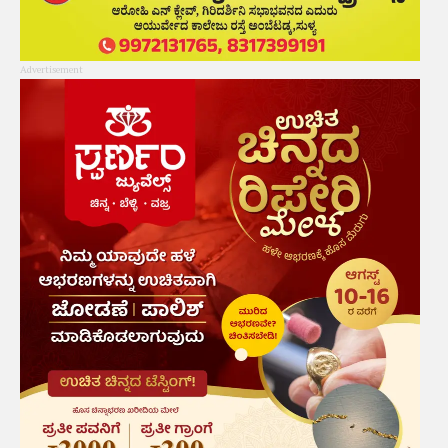
Advertisement