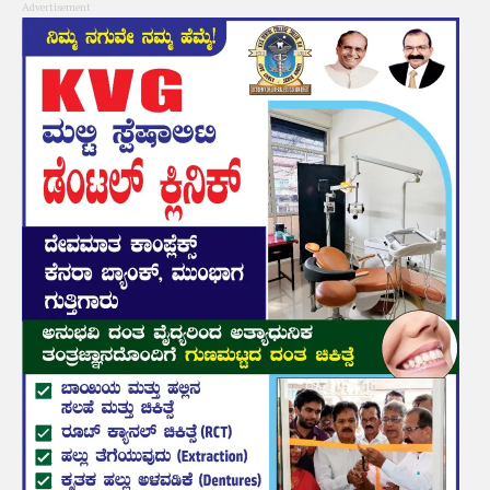
Advertisement