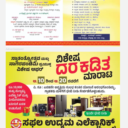
Advertisement