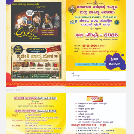
Advertisement