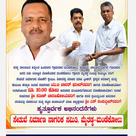
Advertisement