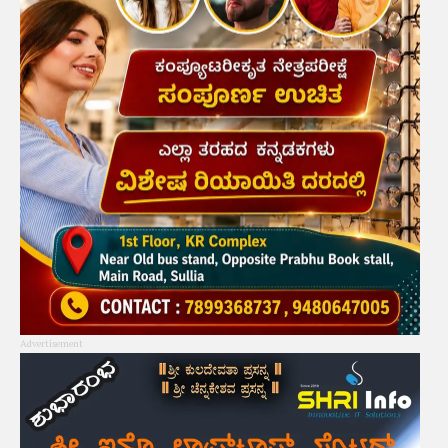
Advertisement