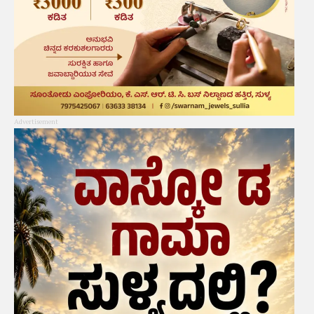
Advertisement