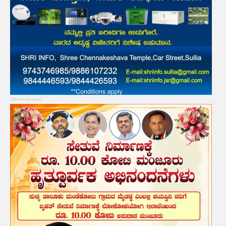
Advertisement