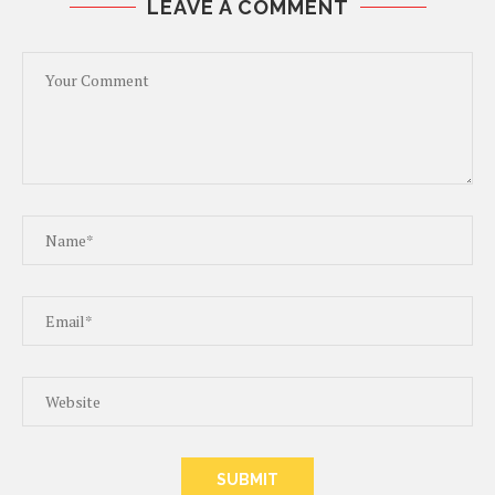
LEAVE A COMMENT