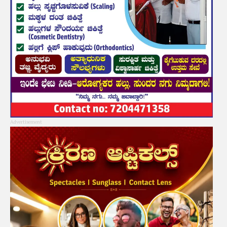
Advertisement