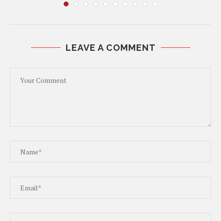
LEAVE A COMMENT