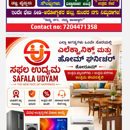
Advertisement