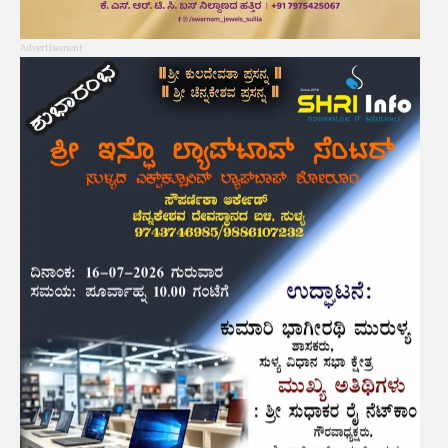
Advertisement