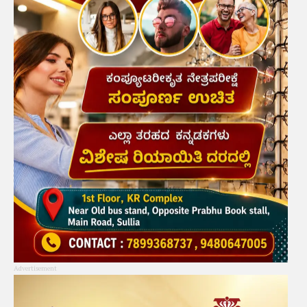
Advertisement