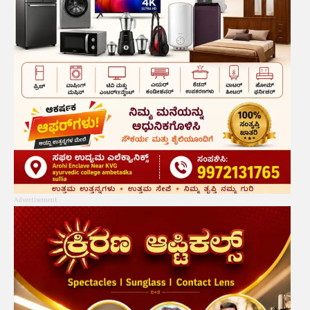
Advertisement