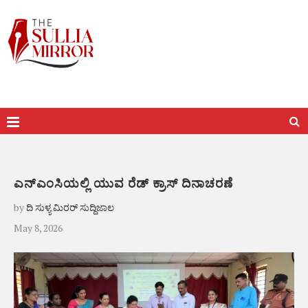
ಎನ್‌ಎಂಸಿಯಲ್ಲಿ ಯುವ ರೆಡ್ ಕ್ರಾಸ್ ದಿನಾಚರಣೆ
by
ದಿ ಸುಳ್ಯ ಮಿರರ್ ಸುದ್ದಿಜಾಲ
May 8, 2026