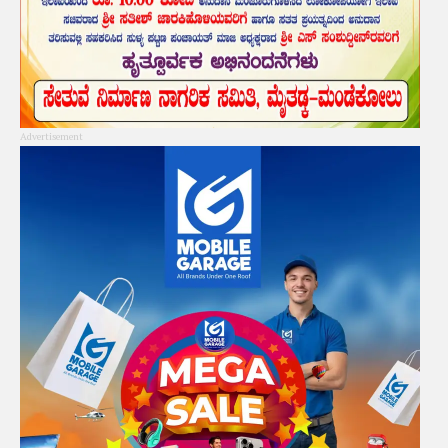
Advertisement