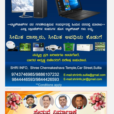
Advertisement