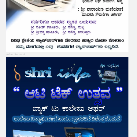
Advertisement