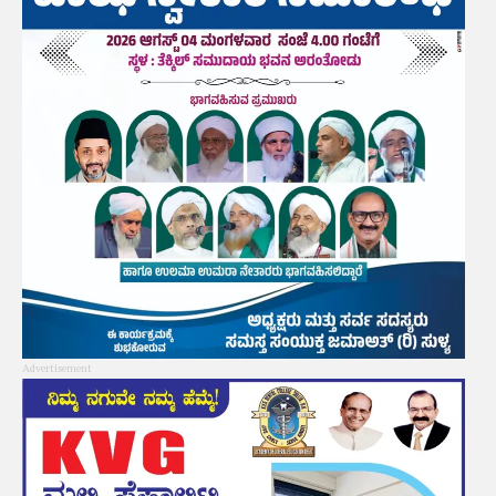
Advertisement