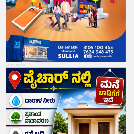
Advertisement