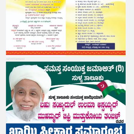
Advertisement