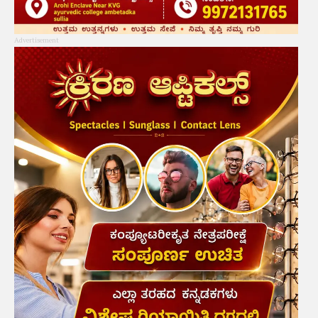
Advertisement