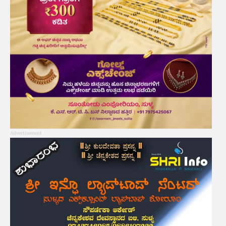
Advertisement