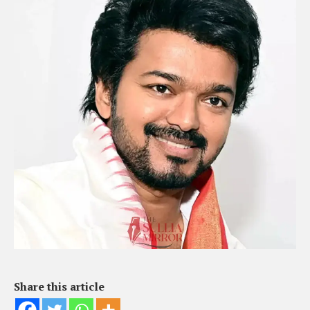
Share this article