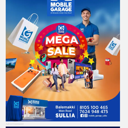
Advertisement