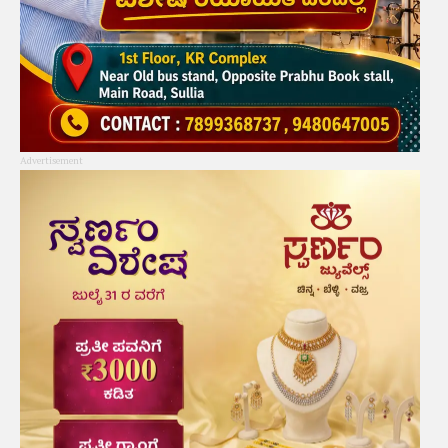
Advertisement