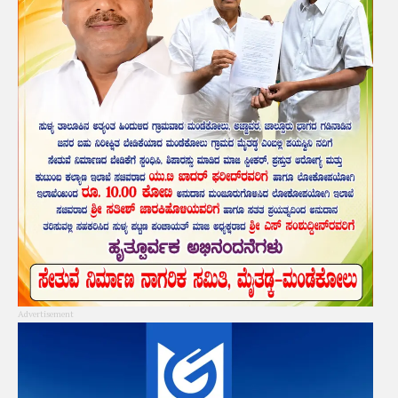
Advertisement