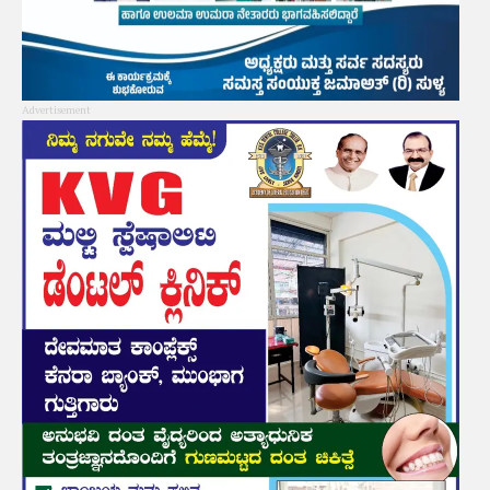
Advertisement