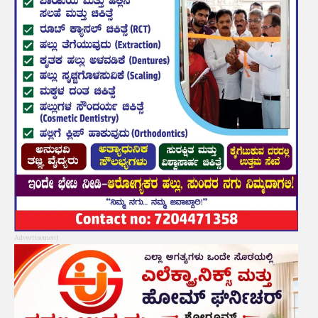
Advertisement