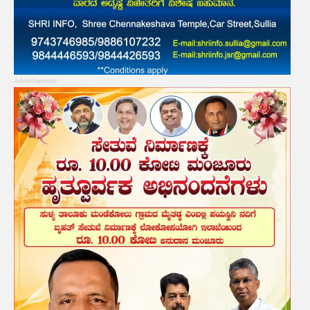
Advertisement