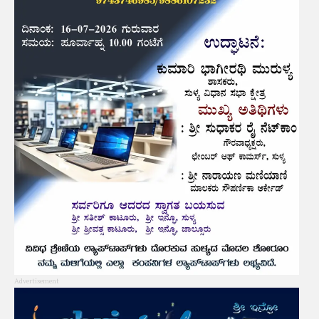
Advertisement