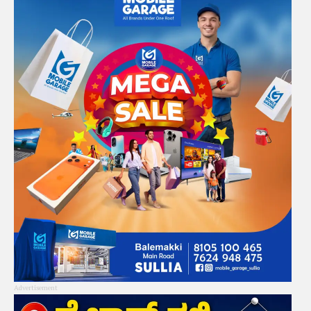
Advertisement