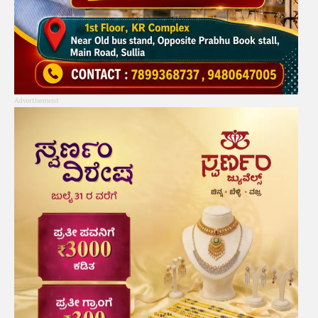
Advertisement