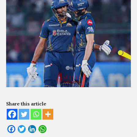
Share this article
Facebook
Twitter
LinkedIn
WhatsApp