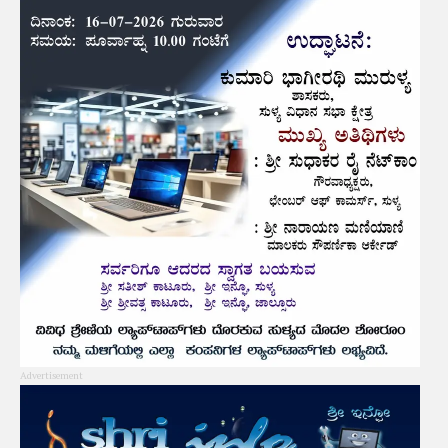
Advertisement