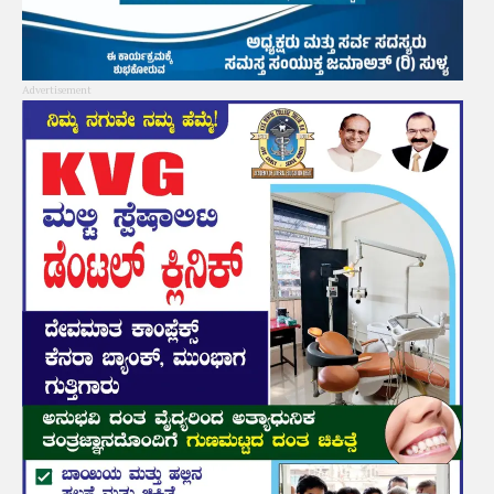
Advertisement