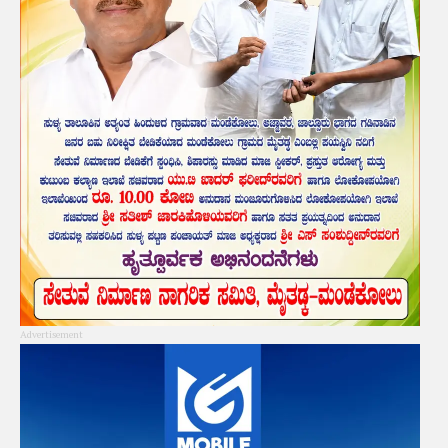
Advertisement