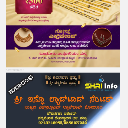
Advertisement