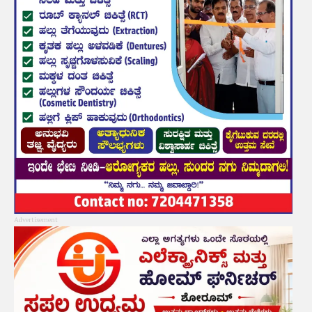
Advertisement