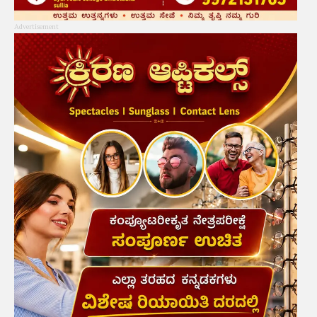
Advertisement