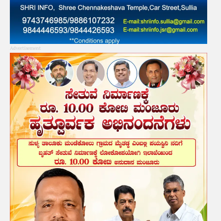
Advertisement