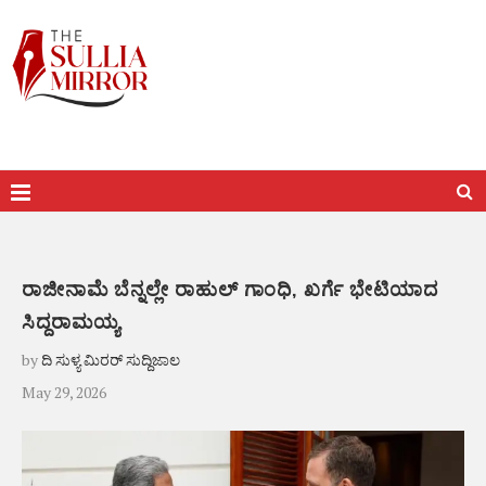
ರಾಜೀನಾಮೆ ಬೆನ್ನಲ್ಲೇ ರಾಹುಲ್ ಗಾಂಧಿ, ಖರ್ಗೆ ಭೇಟಿಯಾದ
ಸಿದ್ದರಾಮಯ್ಯ
by
ದಿ ಸುಳ್ಯ ಮಿರರ್ ಸುದ್ದಿಜಾಲ
May 29, 2026