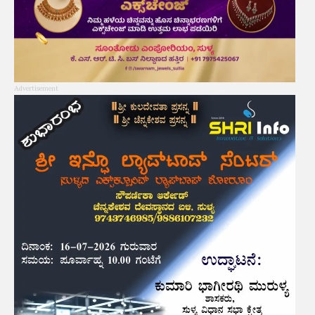
Advertisement