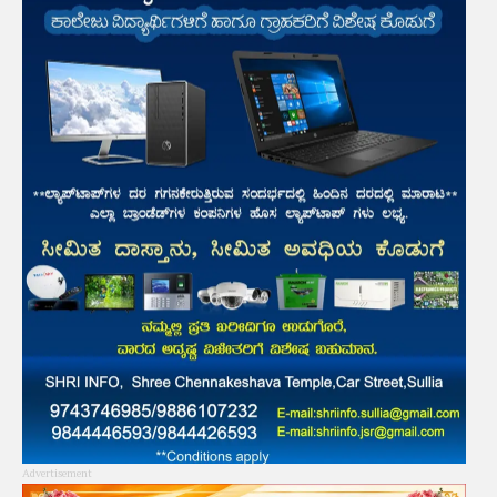
Advertisement