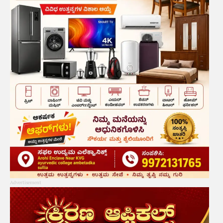
Advertisement