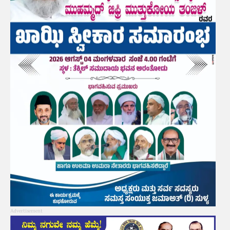
Advertisement