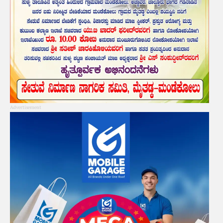
Advertisement