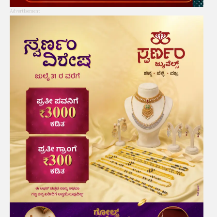
Advertisement