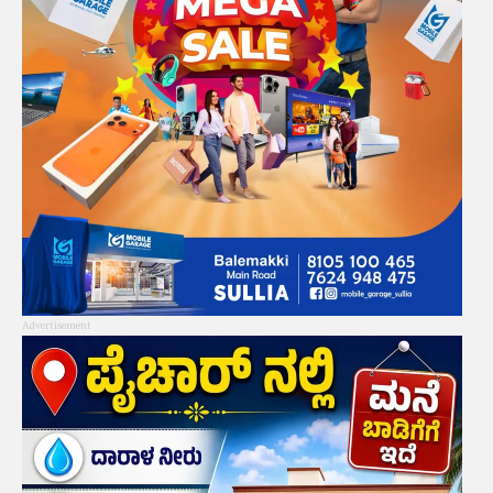
Advertisement