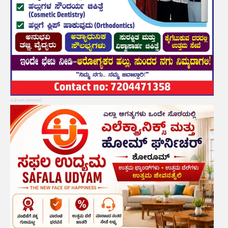
Advertisement