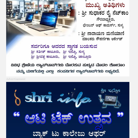
Advertisement