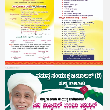
Advertisement