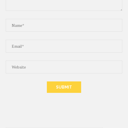
ALTERNATIVE: