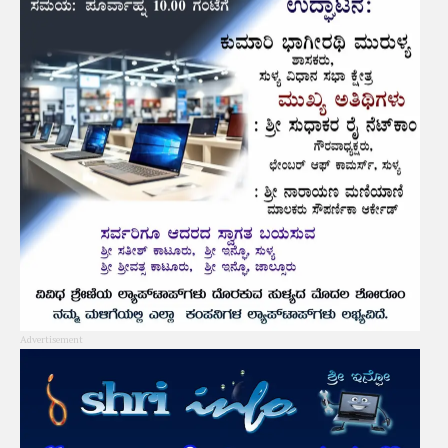
Advertisement