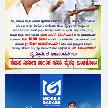
Advertisement