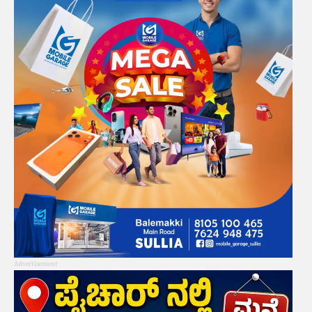
Advertisement