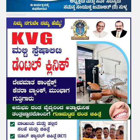
Advertisement