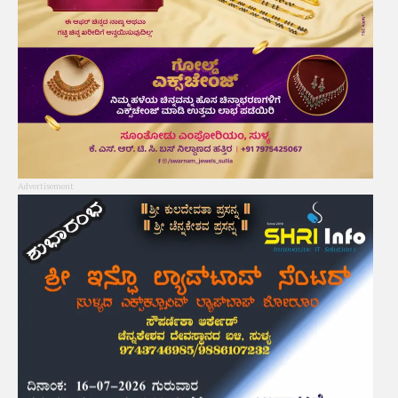
Advertisement