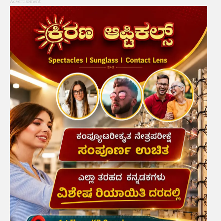
Advertisement