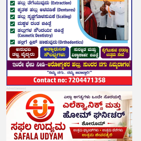
Advertisement