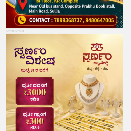
Advertisement