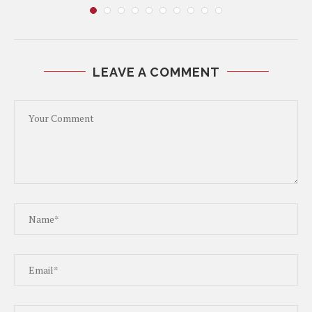
LEAVE A COMMENT