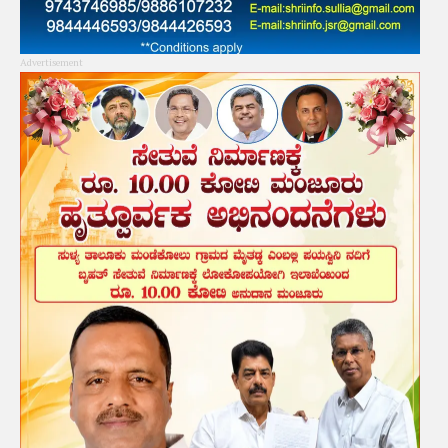
Advertisement