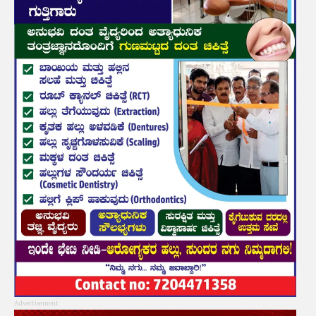
Advertisement