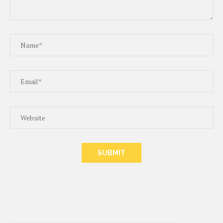
ALTERNATIVE: