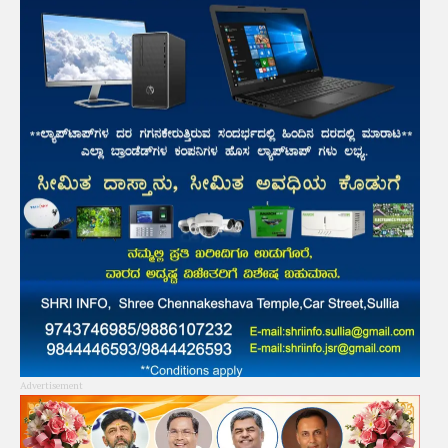
Advertisement