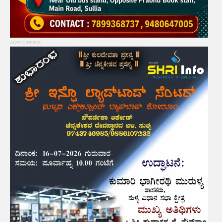
Advertisement