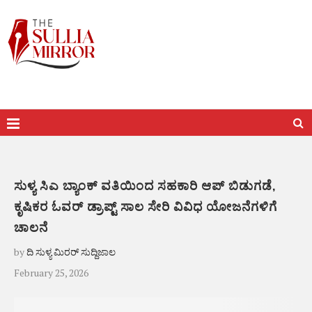
ಸುಳ್ಯ ಸಿಎ ಬ್ಯಾಂಕ್‌ ವತಿಯಿಂದ ಸಹಕಾರಿ ಆಪ್ ಬಿಡುಗಡೆ,
ಕೃಷಿಕರ ಓವರ್‌ ಡ್ರಾಪ್ಟ್ ಸಾಲ‌ ಸೇರಿ ವಿವಿಧ ಯೋಜನೆಗಳಿಗೆ
ಚಾಲನೆ
by
ದಿ ಸುಳ್ಯ ಮಿರರ್ ಸುದ್ದಿಜಾಲ
February 25, 2026