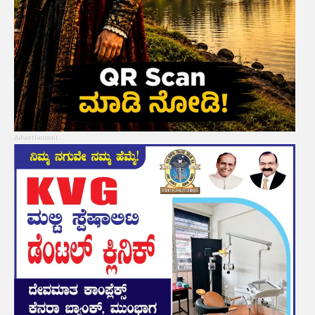
Advertisement