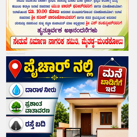
Advertisement