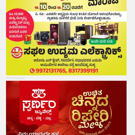
Advertisement