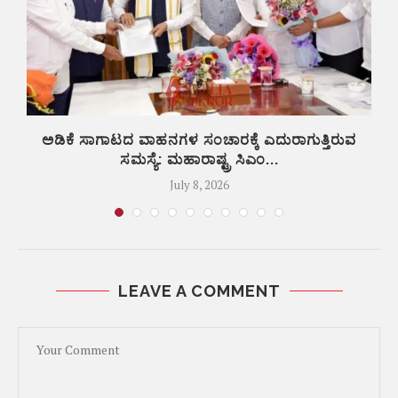
ಅಡಿಕೆ ಸಾಗಾಟದ ವಾಹನಗಳ ಸಂಚಾರಕ್ಕೆ ಎದುರಾಗುತ್ತಿರುವ
ಸಮಸ್ಯೆ: ಮಹಾರಾಷ್ಟ್ರ ಸಿಎಂ...
July 8, 2026
LEAVE A COMMENT