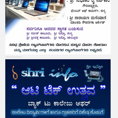
Advertisement