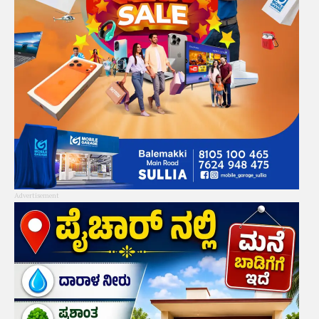
Advertisement