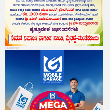
Advertisement