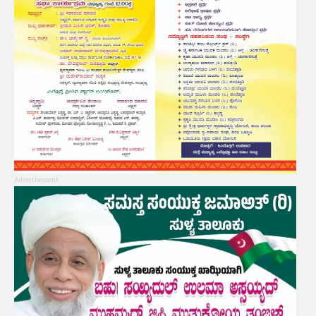
Advertisement