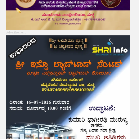
Advertisement