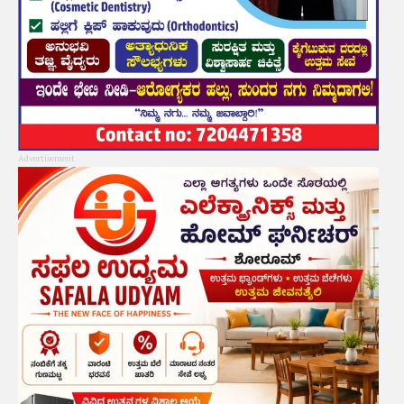
Advertisement