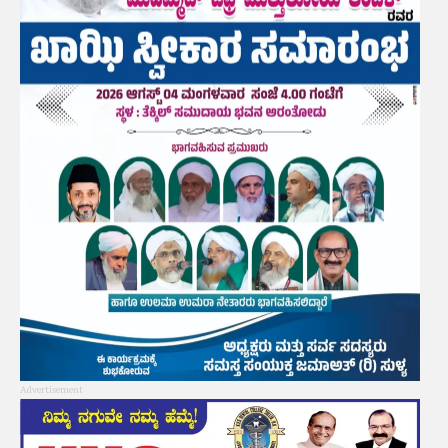
Advertisement