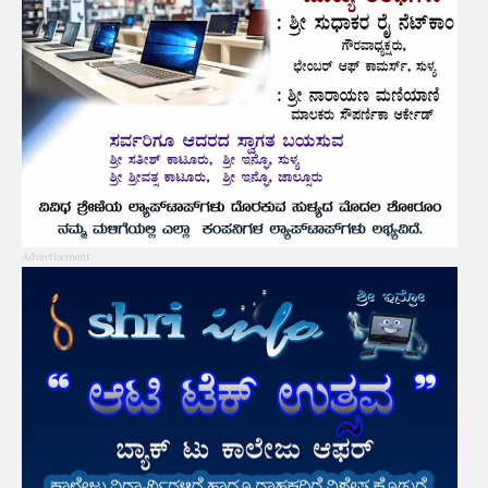
Advertisement