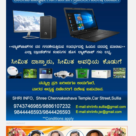
Advertisement