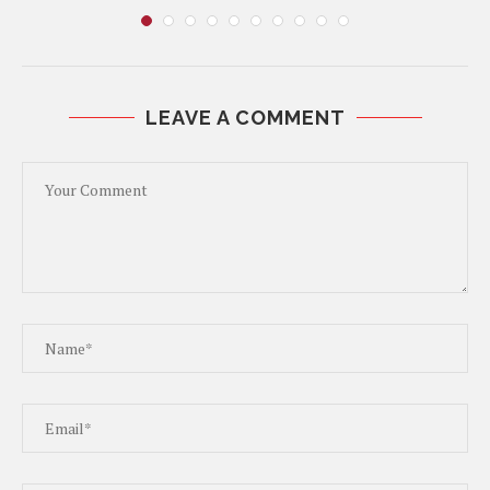
LEAVE A COMMENT