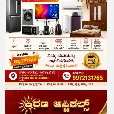
Advertisement