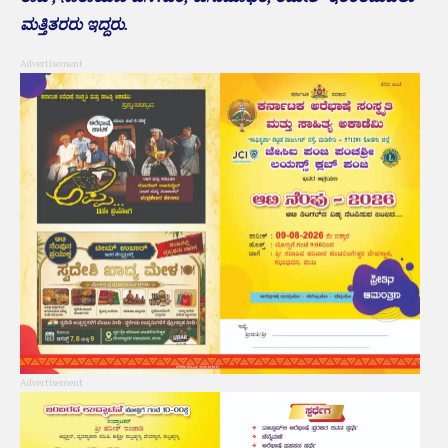
ಮತ್ತಿತರರು ಇದ್ದರು.
Advertisement
Advertisement