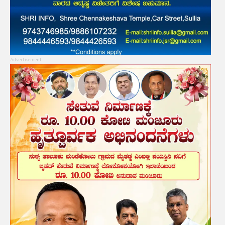
Advertisement