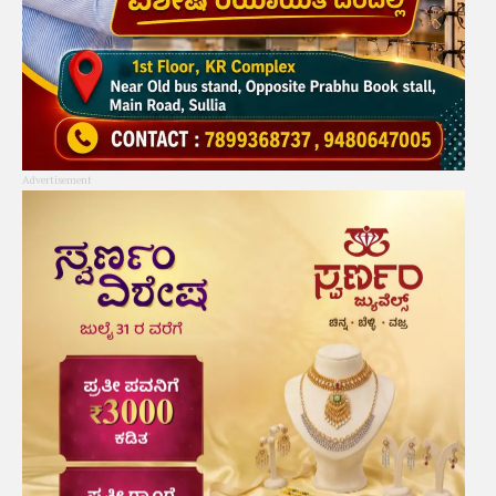
Advertisement