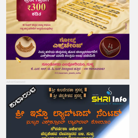
Advertisement