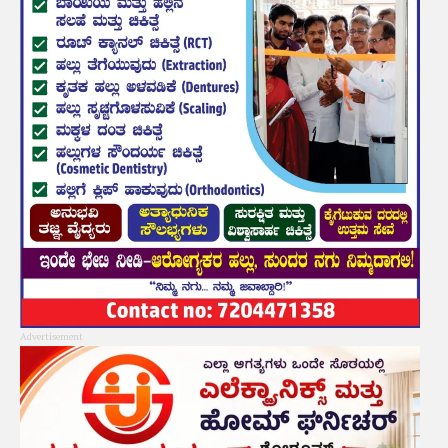
Advertisement