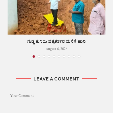
ಗುಡ್ಡ ಕುಸಿದು ಪತ್ರಕರ್ತನ ಮನೆಗೆ ಹಾನಿ
August 6, 2026
LEAVE A COMMENT