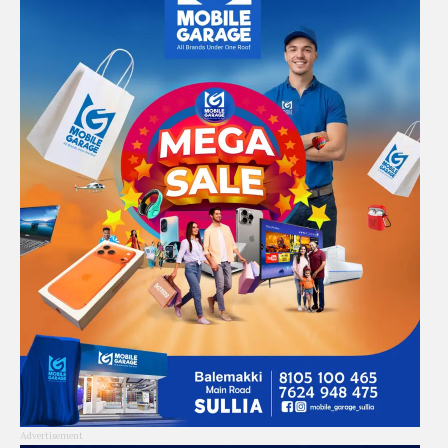
Advertisement