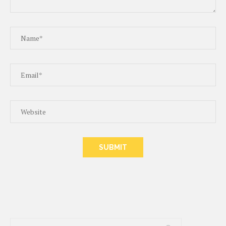
ALTERNATIVE: