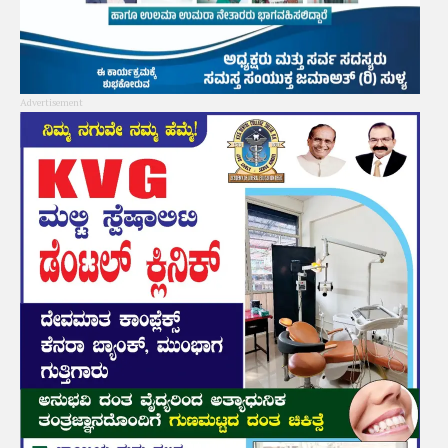
Advertisement