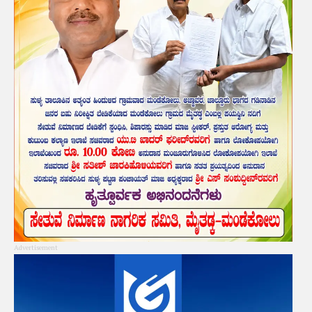
Advertisement