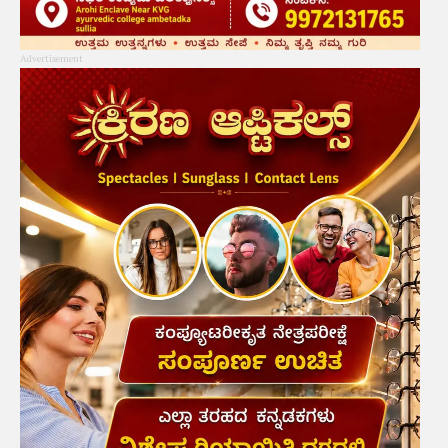
Advertisement