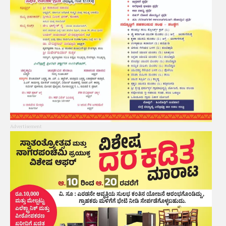
Advertisement