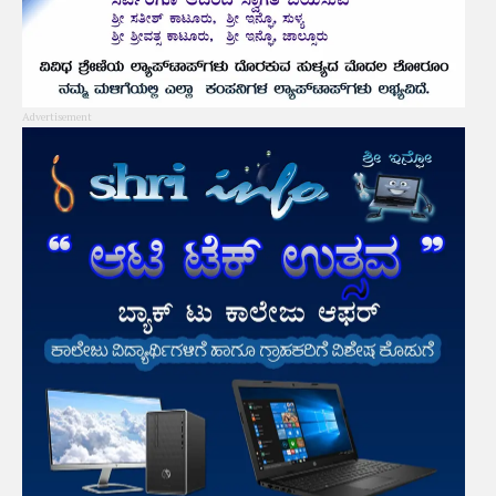
Advertisement