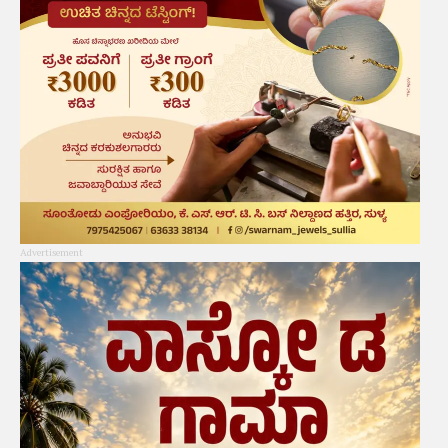
Advertisement