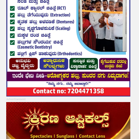
Advertisement