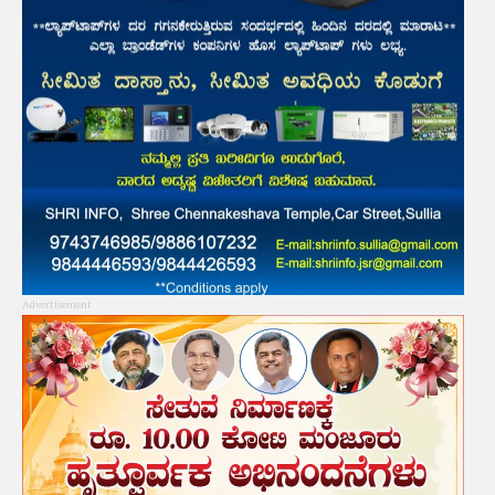
Advertisement