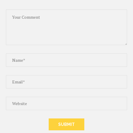
ALTERNATIVE: