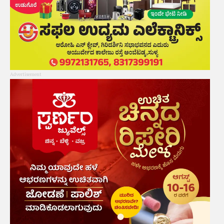
Advertisement