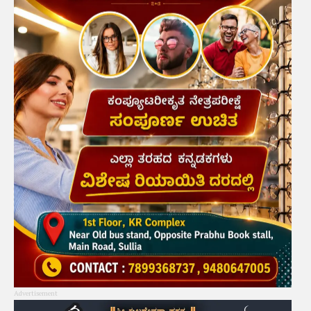
Advertisement