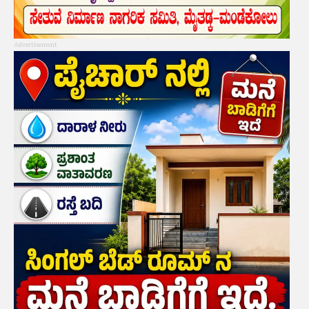
Advertisement