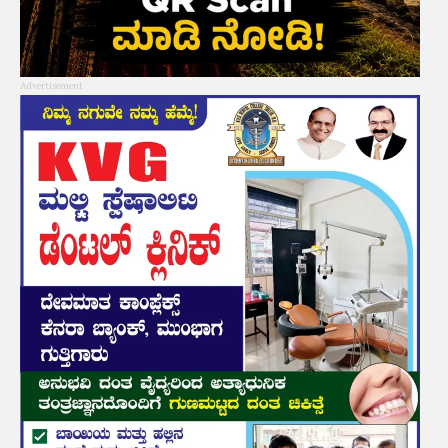
Advertisement