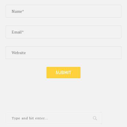
ALTERNATIVE: