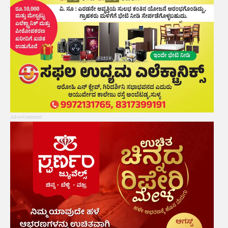
Advertisement