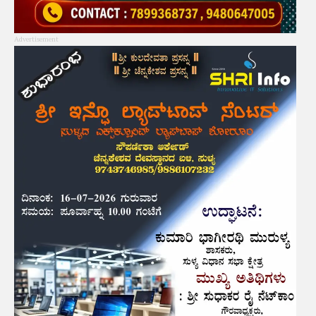
Advertisement