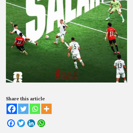
Share this article
Facebook
Twitter
LinkedIn
WhatsApp