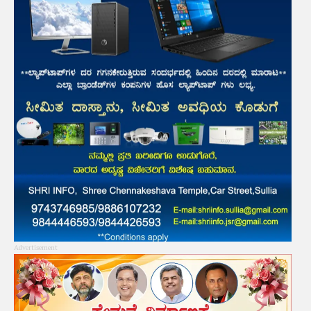
Advertisement