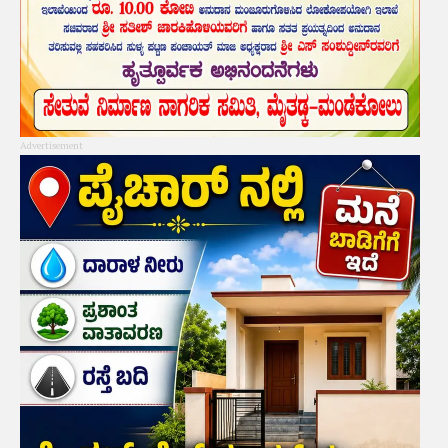
Advertisement