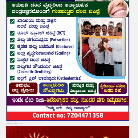
Advertisement