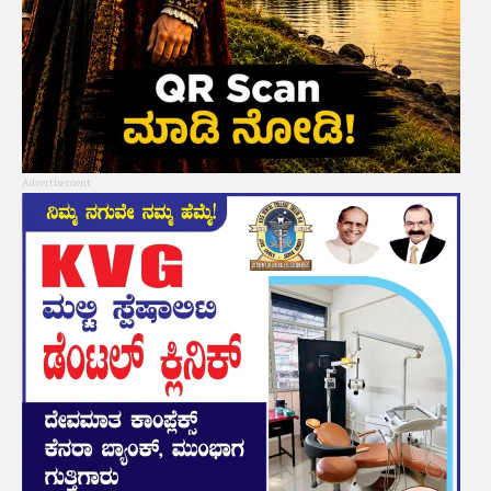
Advertisement