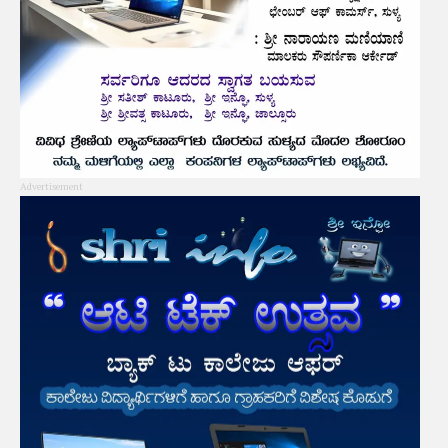
Advertisement