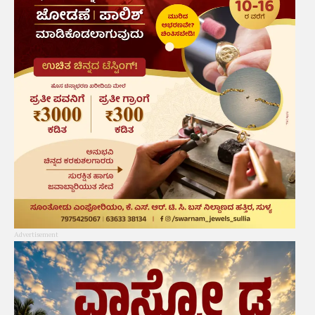
Advertisement