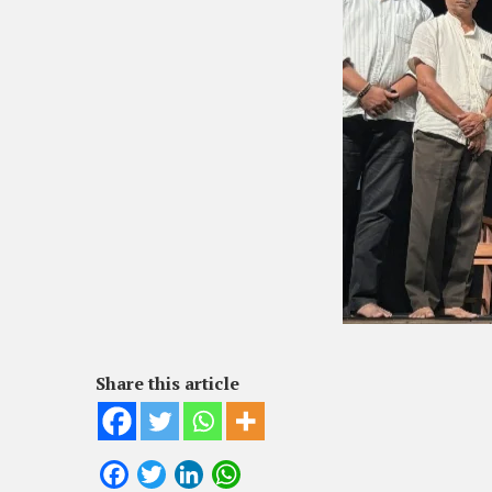
Share this article
Facebook
Twitter
LinkedIn
WhatsApp