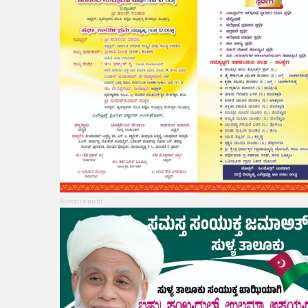
Advertisement