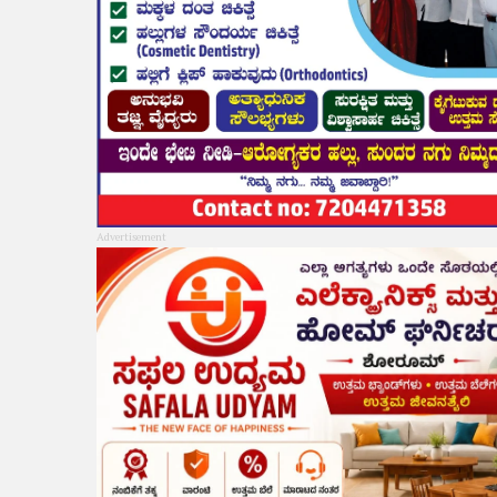
Advertisement