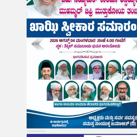
Advertisement