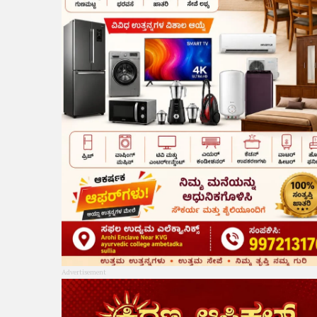
Advertisement