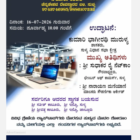
Advertisement