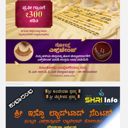
Advertisement