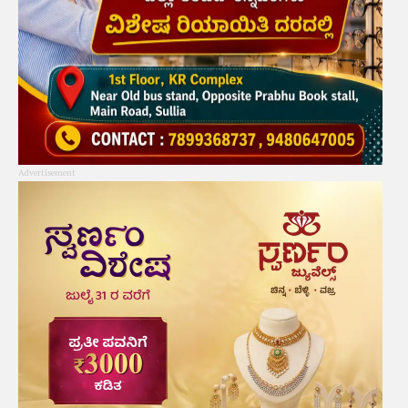
Advertisement