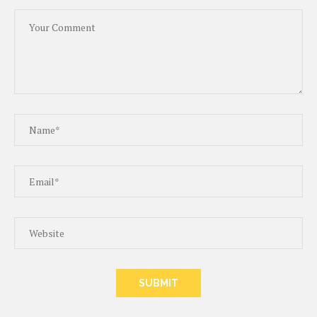
ALTERNATIVE: