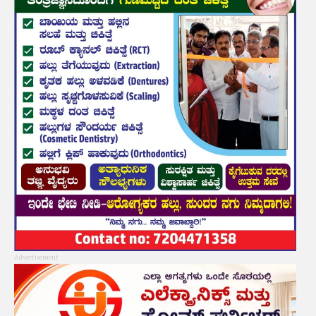
Advertisement