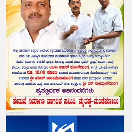
Advertisement