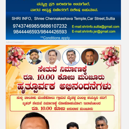
Advertisement