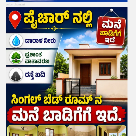
Advertisement