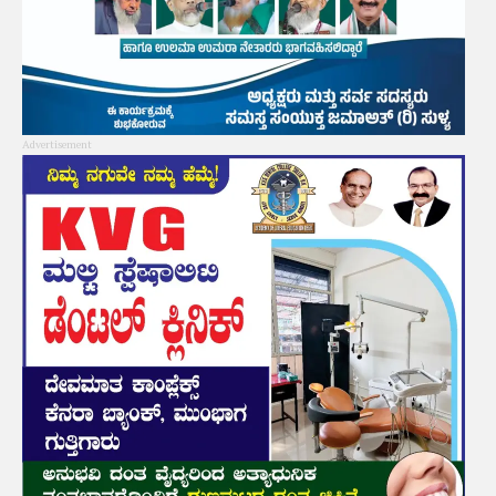
Advertisement