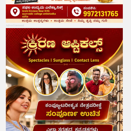
Advertisement