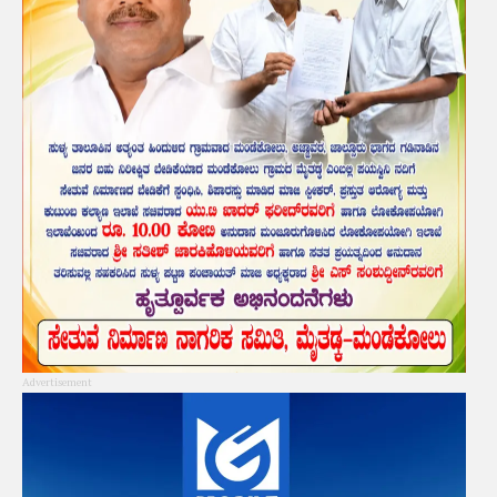
Advertisement