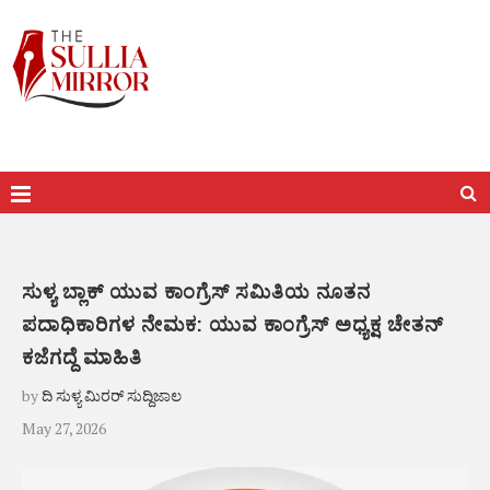
ಸುಳ್ಯ ಬ್ಲಾಕ್ ಯುವ ಕಾಂಗ್ರೆಸ್ ಸಮಿತಿಯ ನೂತನ
ಪದಾಧಿಕಾರಿಗಳ ನೇಮಕ: ಯುವ ಕಾಂಗ್ರೆಸ್ ಅಧ್ಯಕ್ಷ ಚೇತನ್
ಕಜೆಗದ್ದೆ ಮಾಹಿತಿ
by
ದಿ ಸುಳ್ಯ ಮಿರರ್ ಸುದ್ದಿಜಾಲ
May 27, 2026