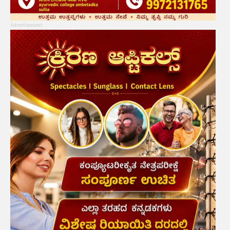
Advertisement