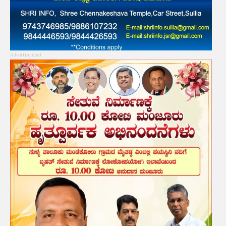
Advertisement