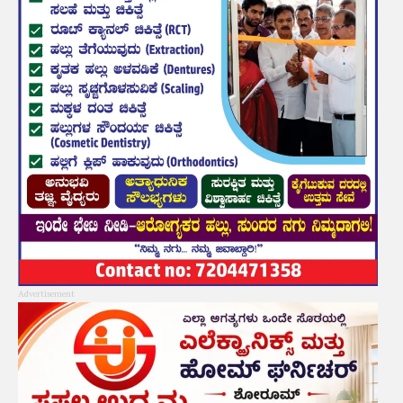
Advertisement