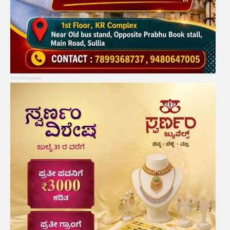
Advertisement