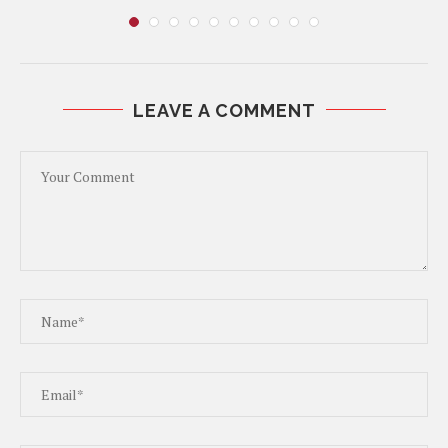
LEAVE A COMMENT