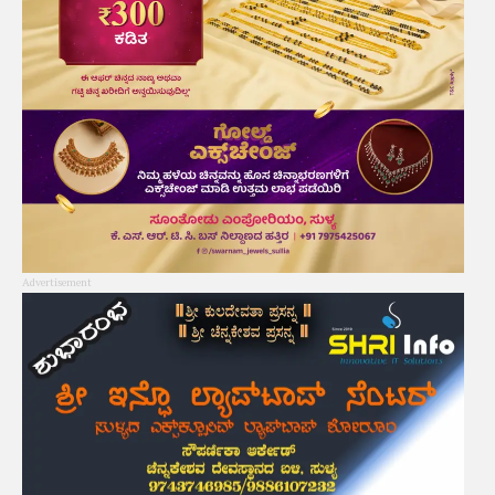
Advertisement