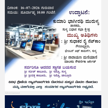
Advertisement