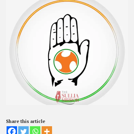
Share this article