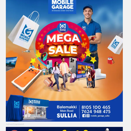
Advertisement