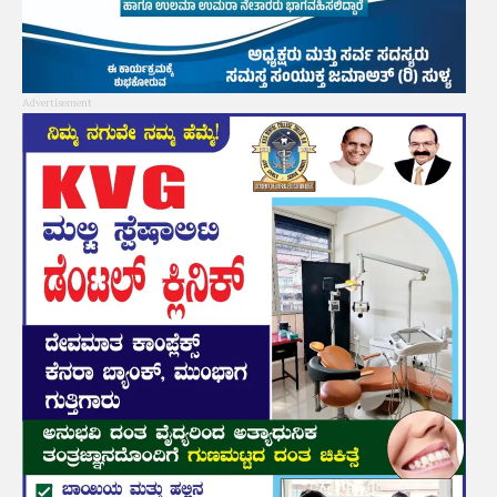
Advertisement