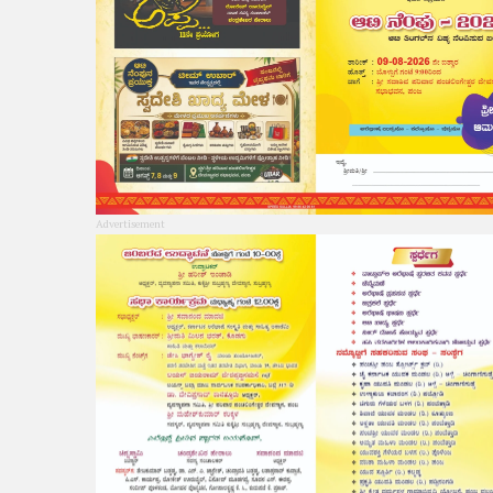
Advertisement