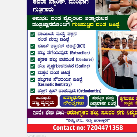
Advertisement