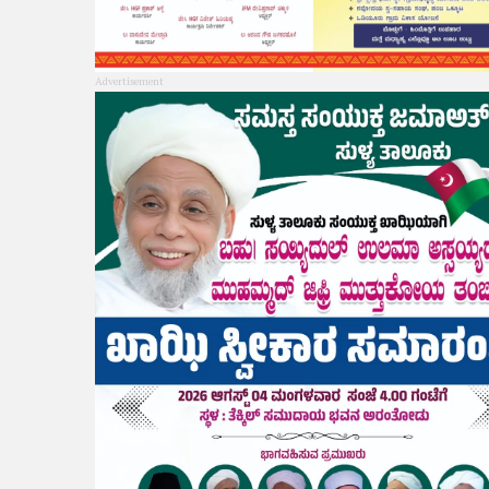
Advertisement