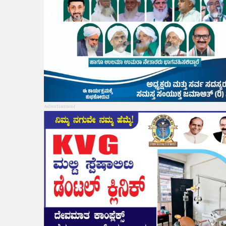
Advertisement