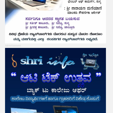
Advertisement