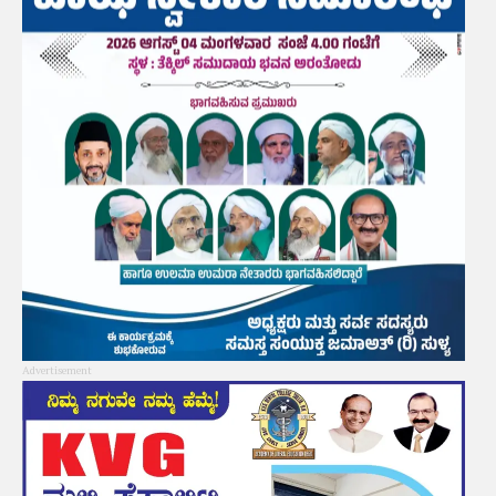
Advertisement