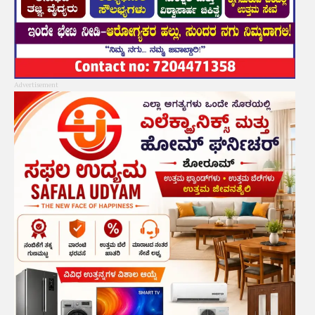
Advertisement