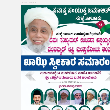
Advertisement