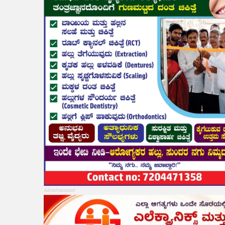
Advertisement