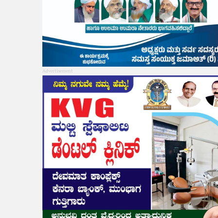
Advertisement