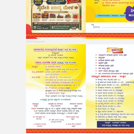
Advertisement