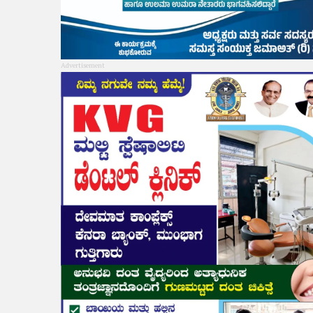
Advertisement