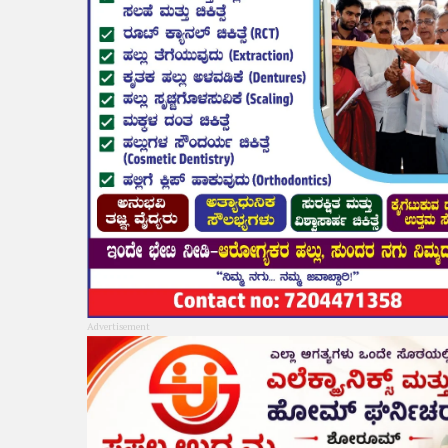
Advertisement