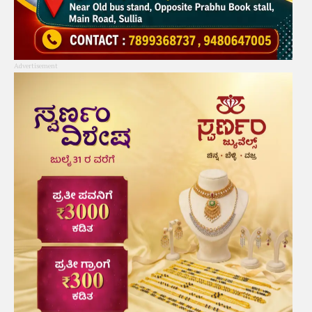
Advertisement