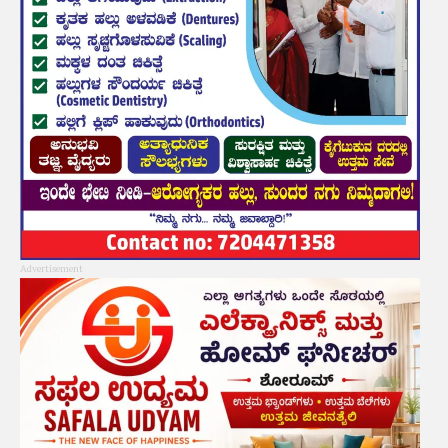
Advertisement