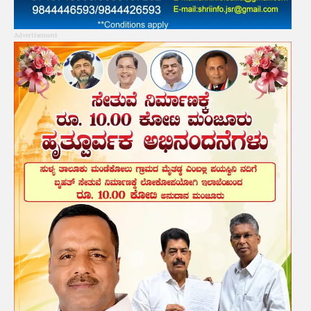
Advertisement