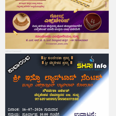
Advertisement