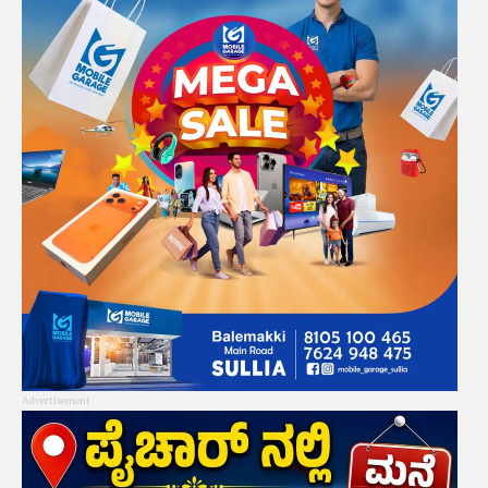
Advertisement