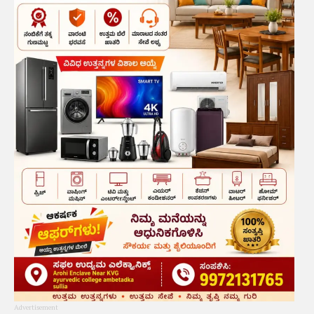
Advertisement