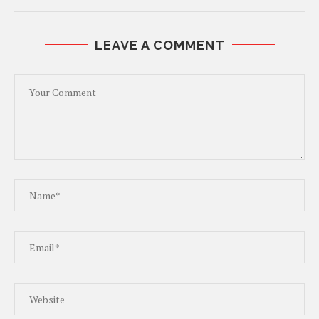
LEAVE A COMMENT