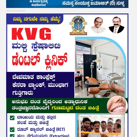
Advertisement