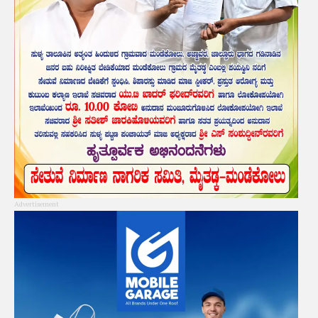
Advertisement