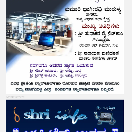
Advertisement