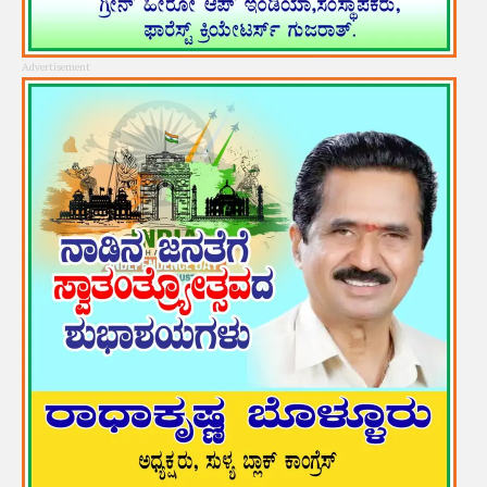
Advertisement