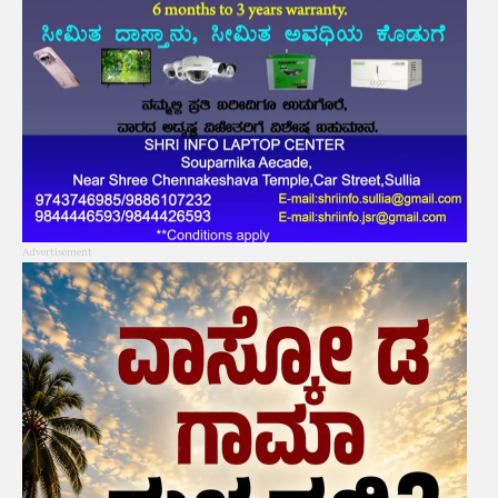
Advertisement