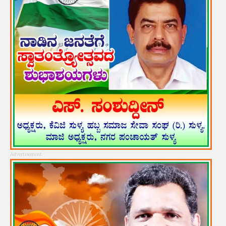
Advertisement