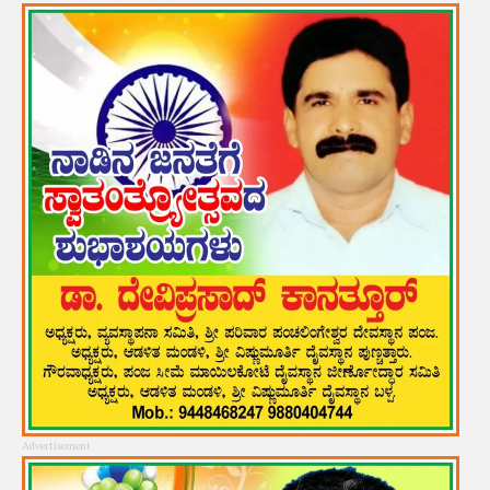
Advertisement