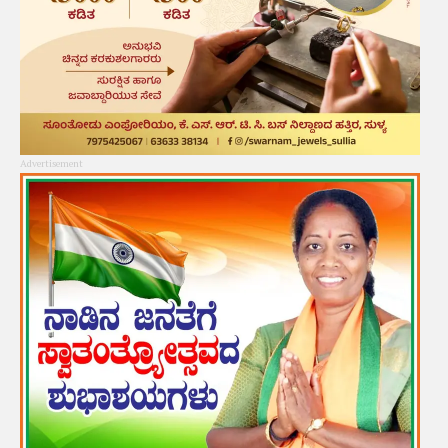
Advertisement