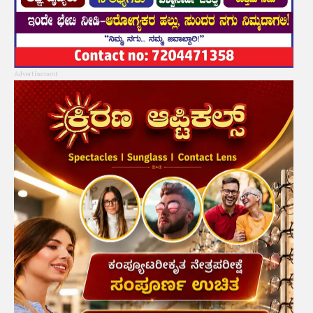
Advertisement