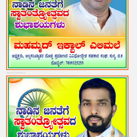
Advertisement