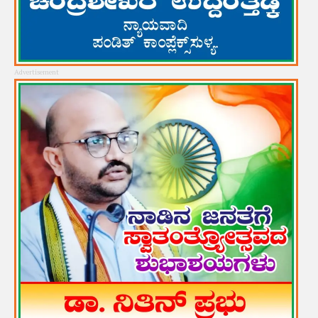
Advertisement