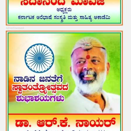
Advertisement