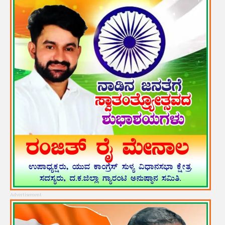
Advertisement