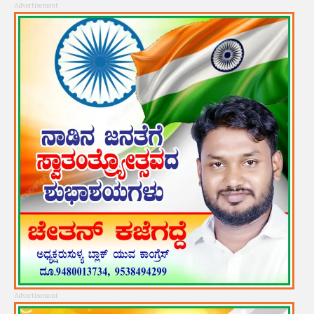
Advertisement
Advertisement