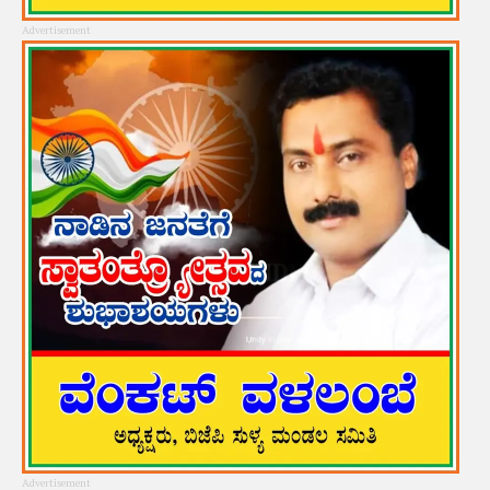
Advertisement
Advertisement