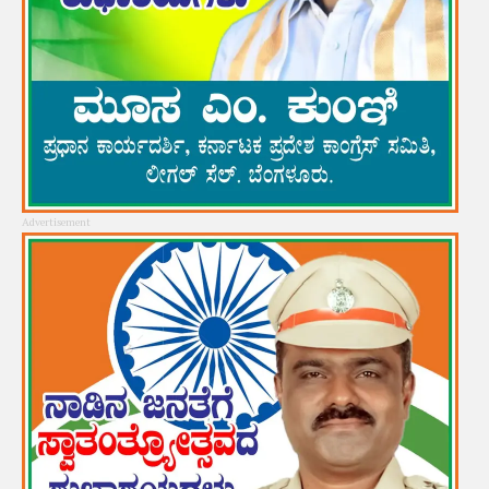
Advertisement