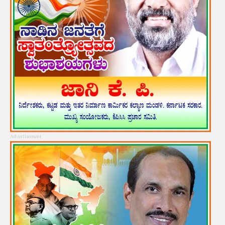
Advertisement