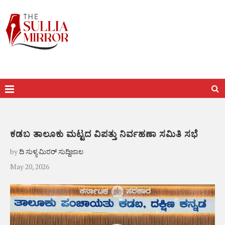
ಕಡಬ ತಾಲೂಕು ಮಟ್ಟದ ವಿಪತ್ತು ನಿರ್ವಹಣಾ ಸಮಿತಿ ಸಭೆ
by
ದಿ ಸುಳ್ಯ ಮಿರರ್ ಸುದ್ದಿಜಾಲ
May 20, 2026