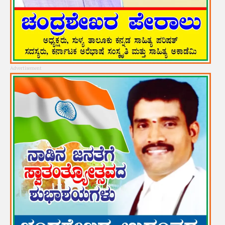
Advertisement