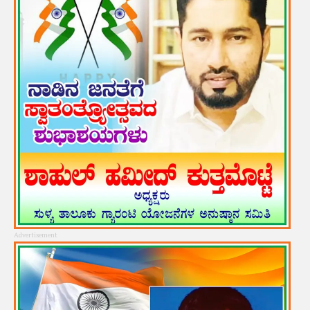
Advertisement