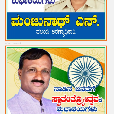
Advertisement