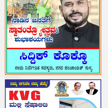
Advertisement