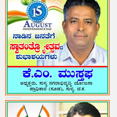
Advertisement