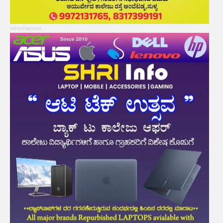
Advertisement