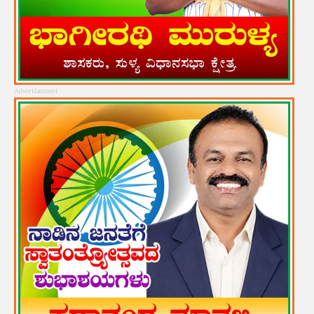
Advertisement