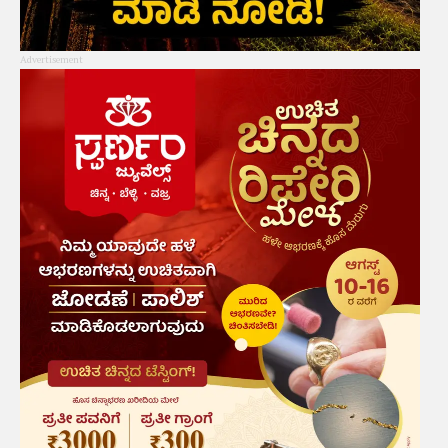
Advertisement