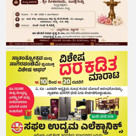
Advertisement