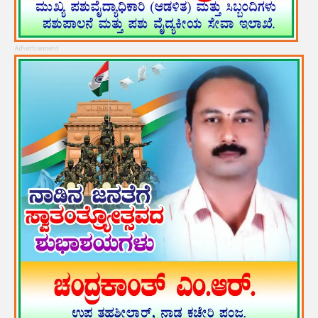
Advertisement