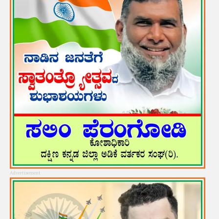
Advertisement