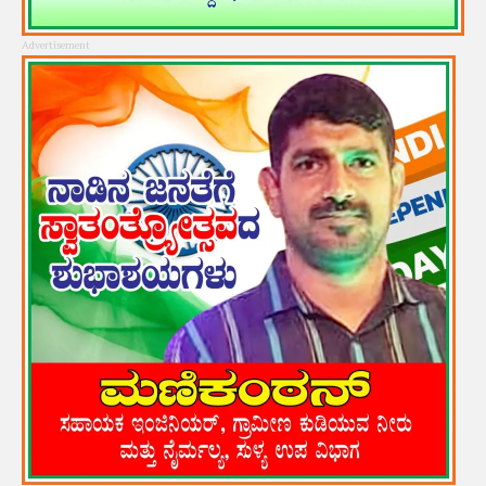
Advertisement