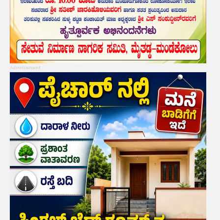
Advertisement