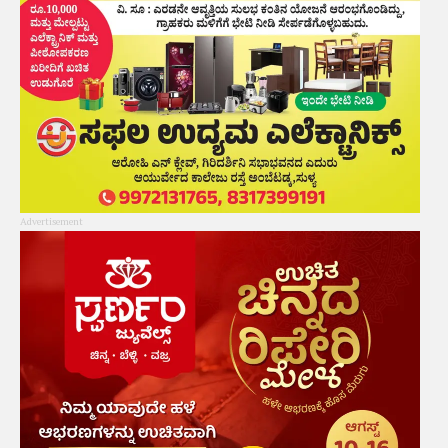
Advertisement