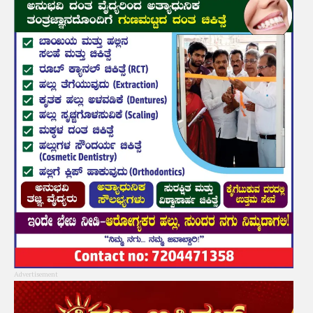
Advertisement