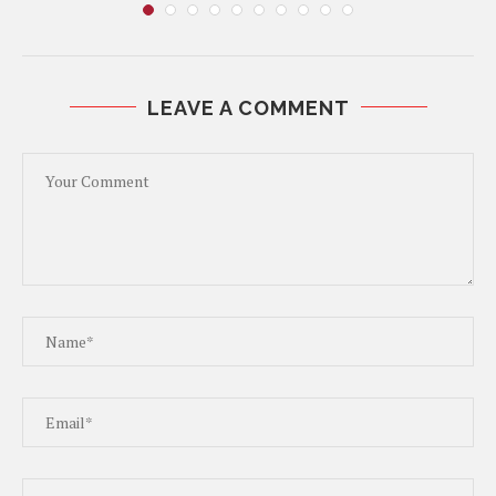
LEAVE A COMMENT