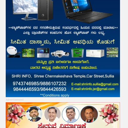
Advertisement