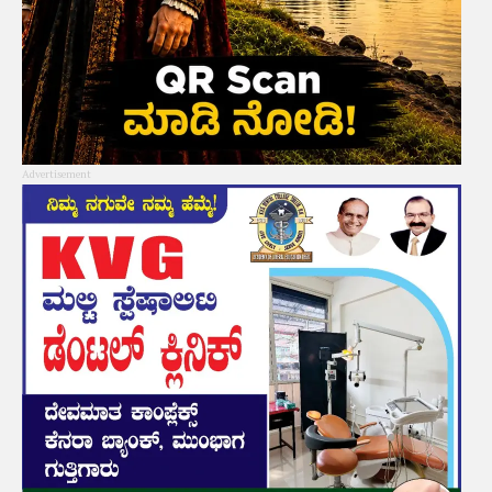
Advertisement