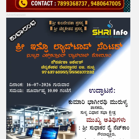
Advertisement