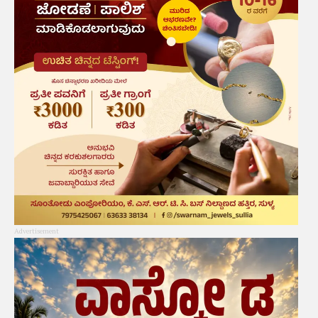
Advertisement