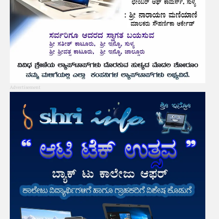
Advertisement