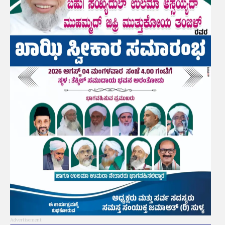
Advertisement