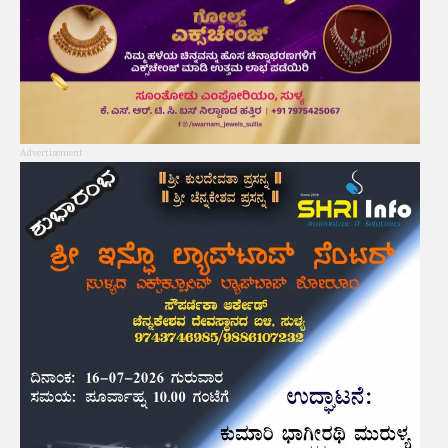
Advertisement