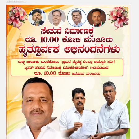
Advertisement