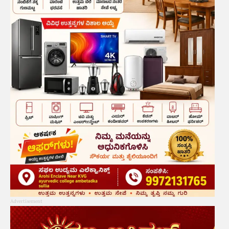
Advertisement