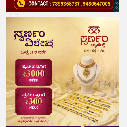
Advertisement