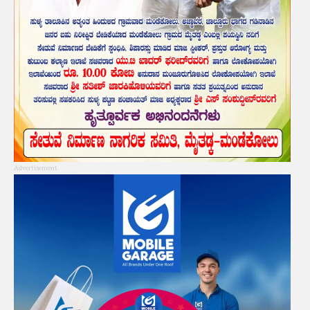
Advertisement