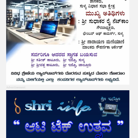
Advertisement