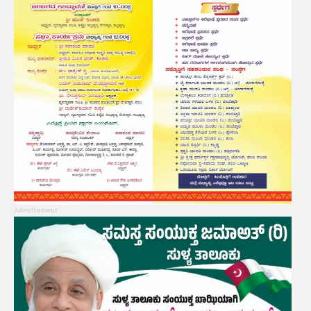
Advertisement