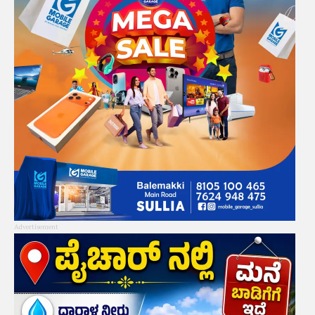
Advertisement