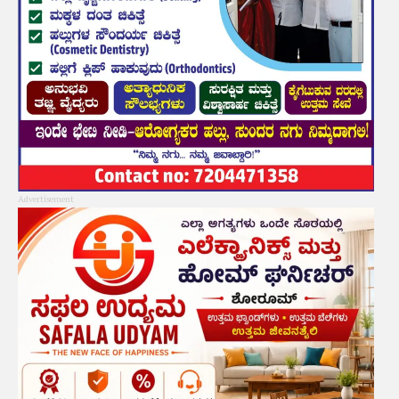
Advertisement