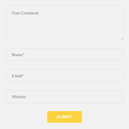
ALTERNATIVE: