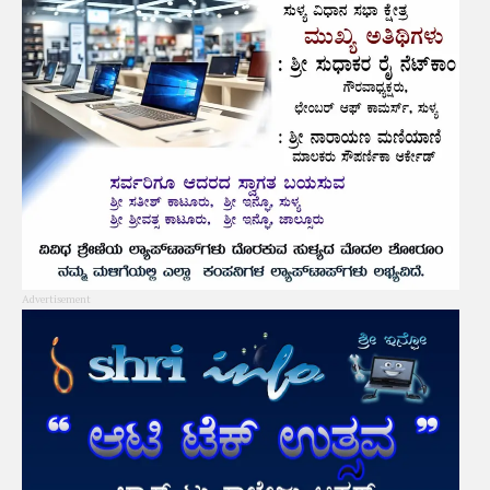
Advertisement