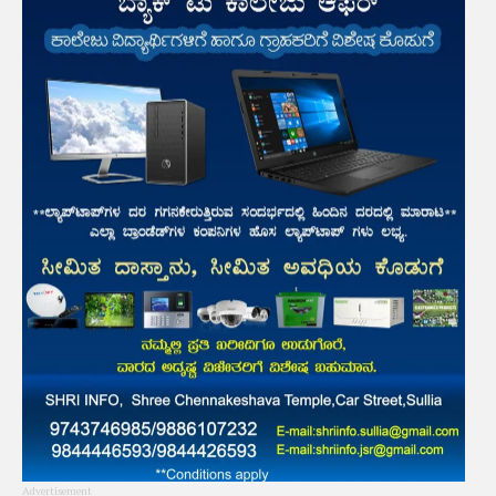
Advertisement