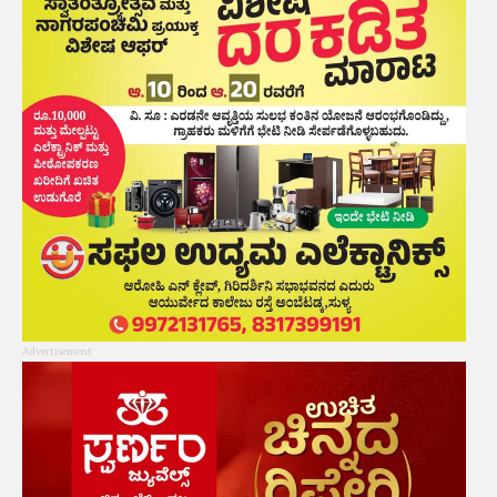
Advertisement