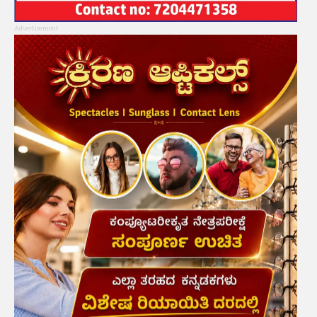
Advertisement