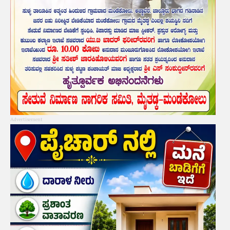
Advertisement