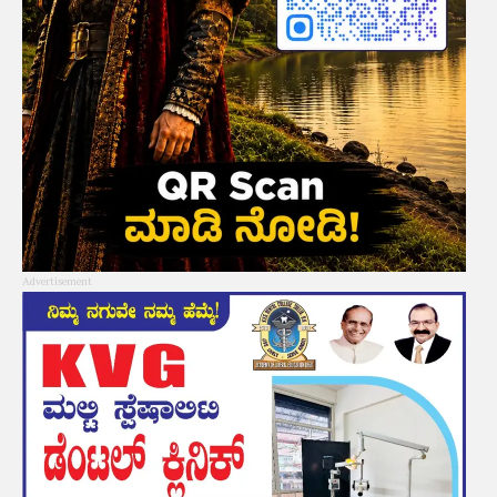
Advertisement