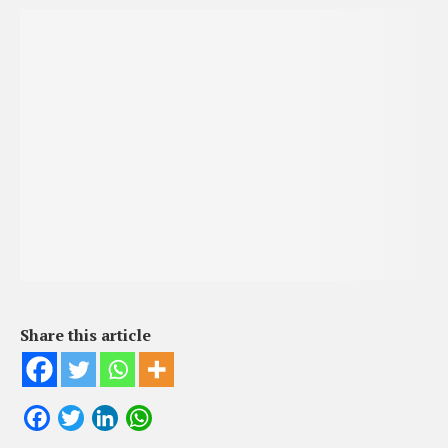
Share this article
Facebook
Twitter
LinkedIn
WhatsApp