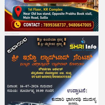
Advertisement