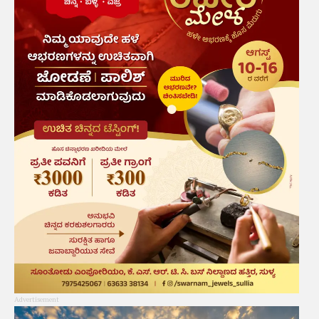
Advertisement