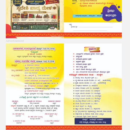
Advertisement