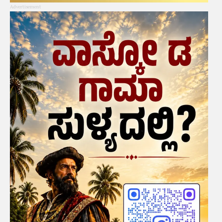
Advertisement