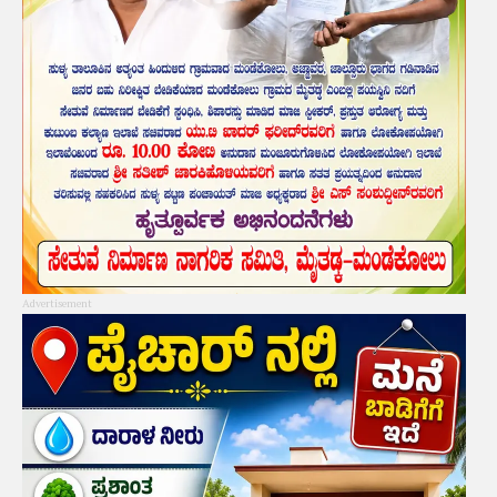
Advertisement