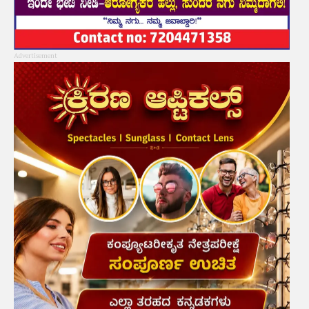
Advertisement