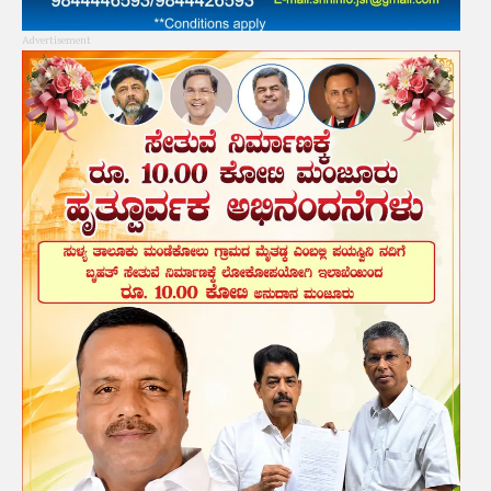
Advertisement