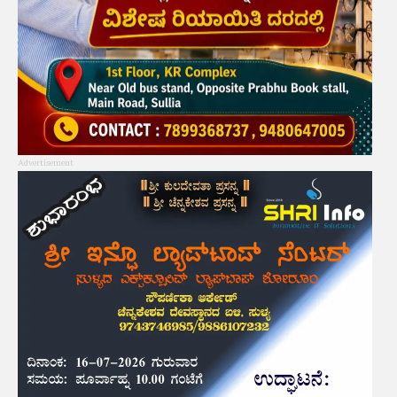
Advertisement