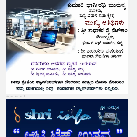
Advertisement