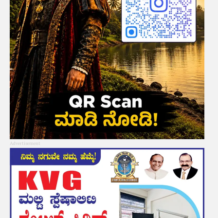
Advertisement