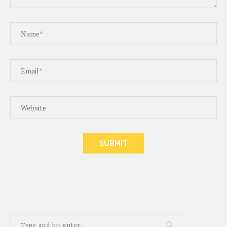
ALTERNATIVE: