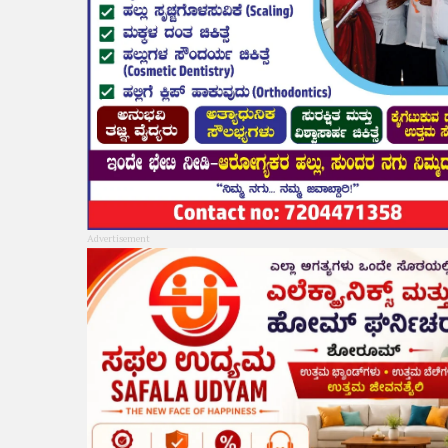
Advertisement