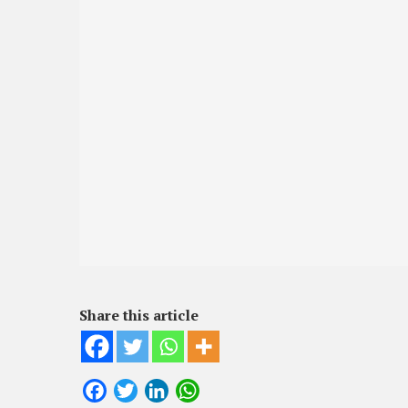
Share this article
Facebook
Twitter
LinkedIn
WhatsApp