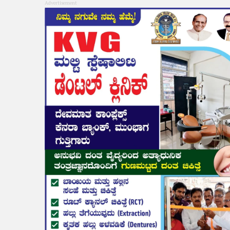
Advertisement