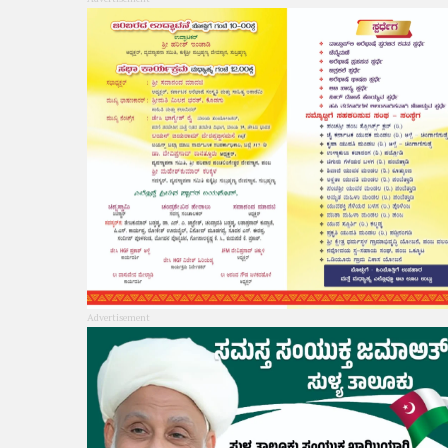
Advertisement