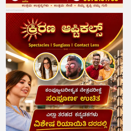
Advertisement