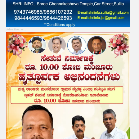
Advertisement