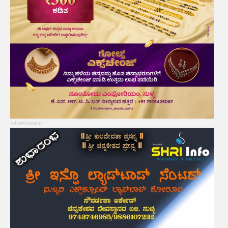
Advertisement