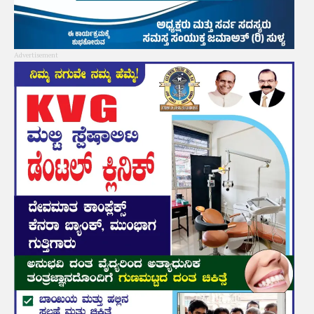
Advertisement