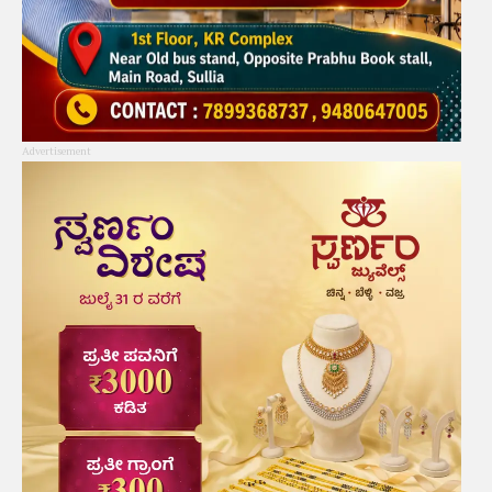
Advertisement