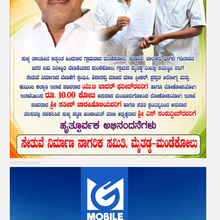
Advertisement