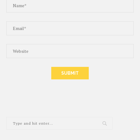
ALTERNATIVE: