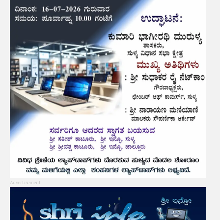
Advertisement