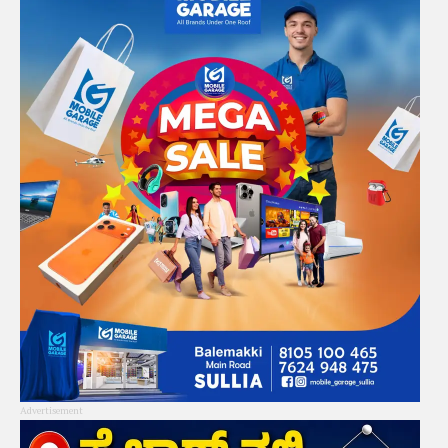
Advertisement