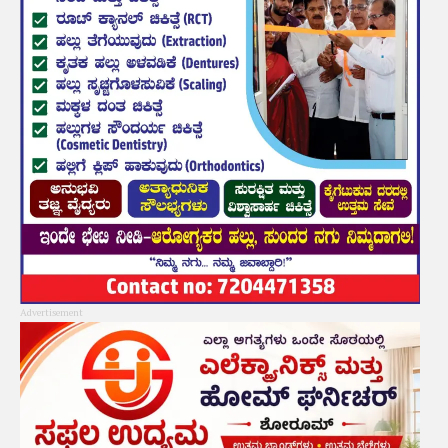
Advertisement