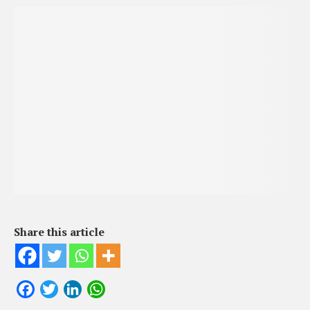
Share this article
Facebook
Twitter
LinkedIn
WhatsApp