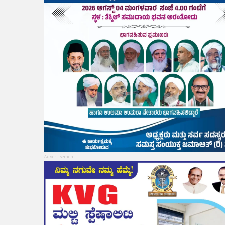
Advertisement