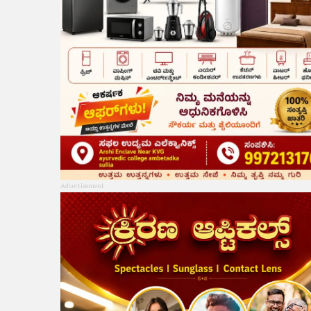
Advertisement