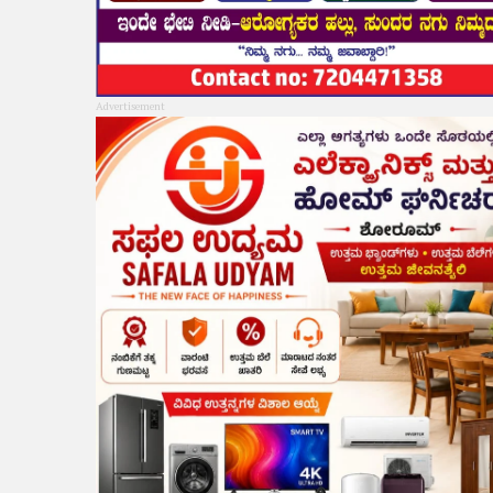
Advertisement