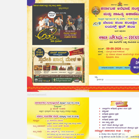
Advertisement