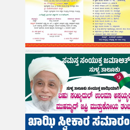
Advertisement