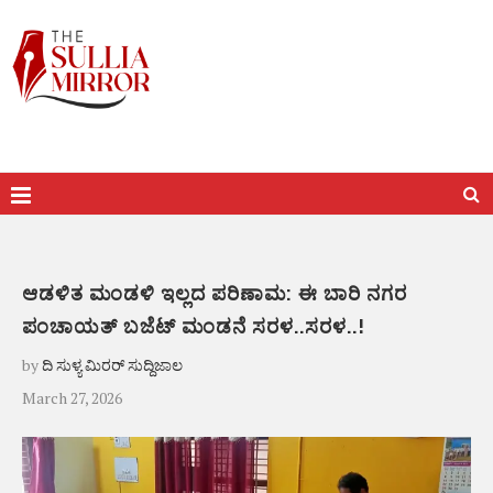
ಆಡಳಿತ ಮಂಡಳಿ ಇಲ್ಲದ‌ ಪರಿಣಾಮ: ಈ ಬಾರಿ ನಗರ
ಪಂಚಾಯತ್ ಬಜೆಟ್ ಮಂಡನೆ ಸರಳ..ಸರಳ..!
by
ದಿ ಸುಳ್ಯ ಮಿರರ್ ಸುದ್ದಿಜಾಲ
March 27, 2026