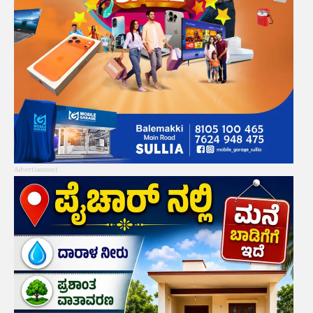
Advertisement