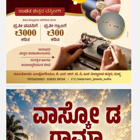
Advertisement