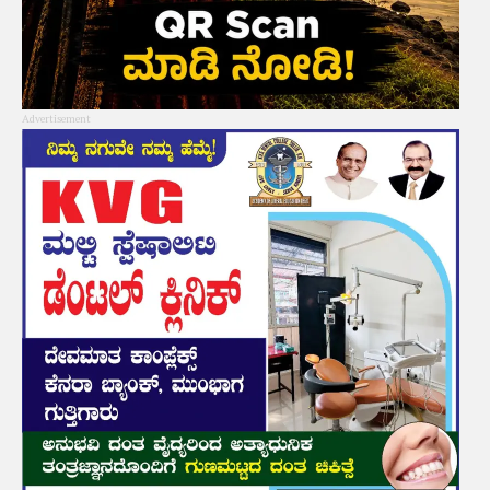
Advertisement