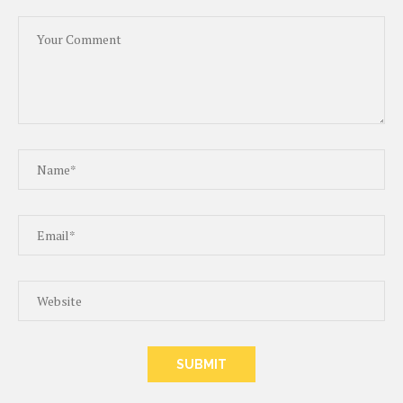
ALTERNATIVE: