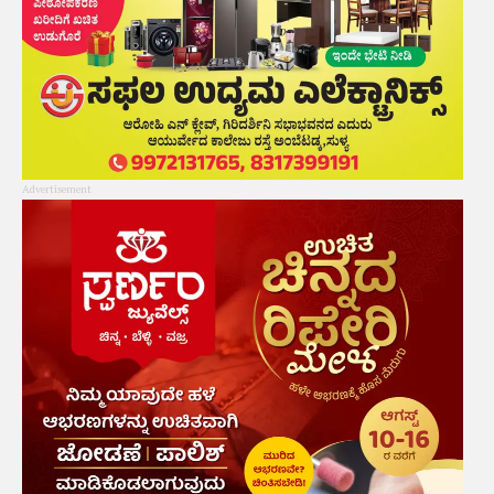
Advertisement