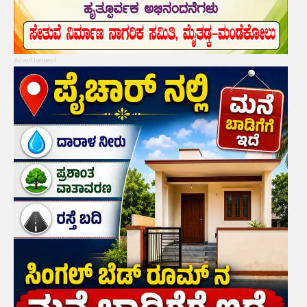
Advertisement