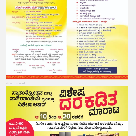
Advertisement