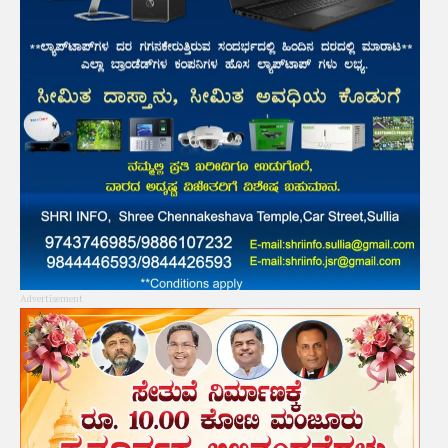
Advertisement