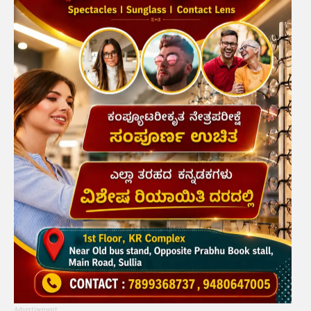
Advertisement