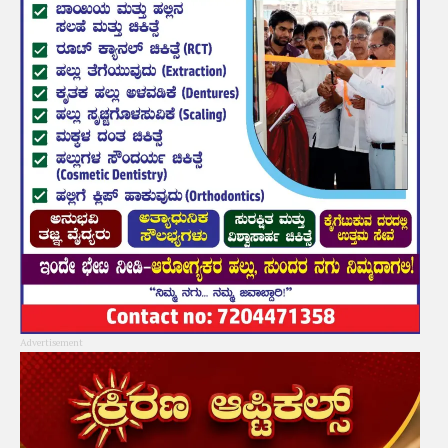
Advertisement