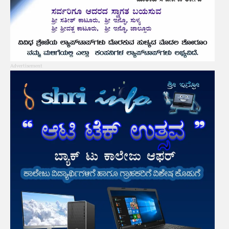
Advertisement