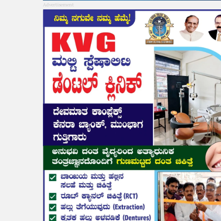
Advertisement