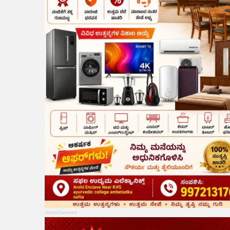
Advertisement