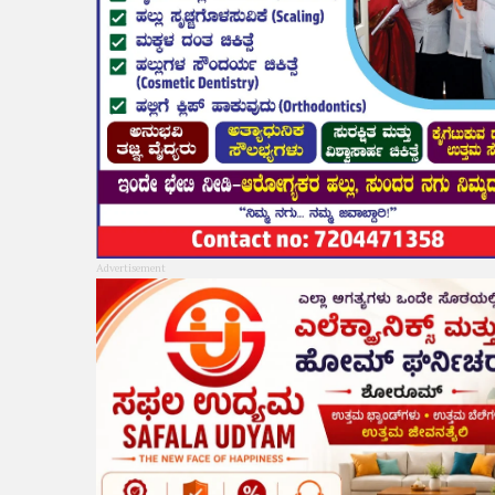
Advertisement