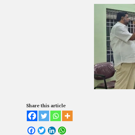
Share this article
Facebook
Twitter
LinkedIn
WhatsApp