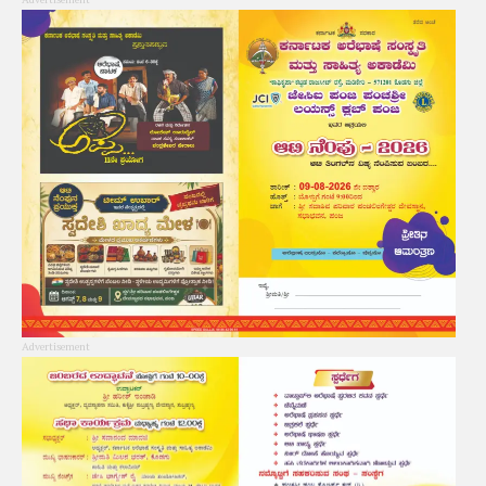
Advertisement