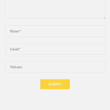
ALTERNATIVE: