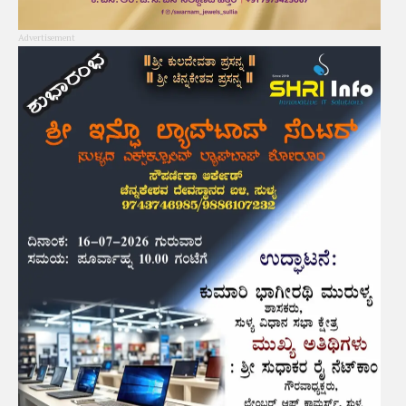
Advertisement