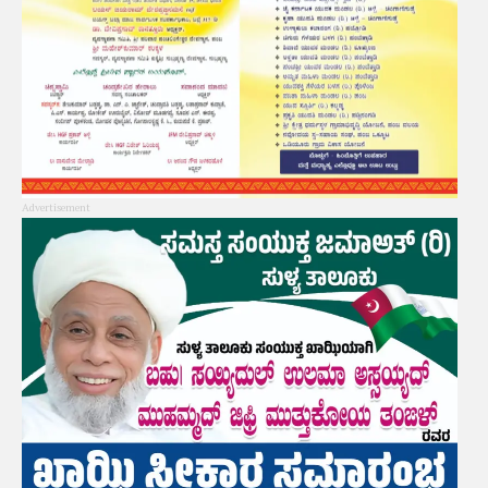
Advertisement