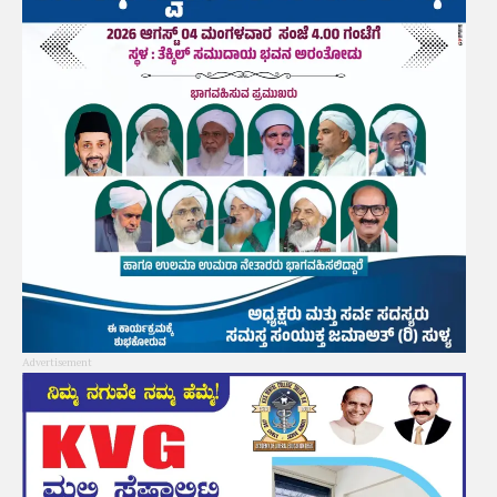
Advertisement