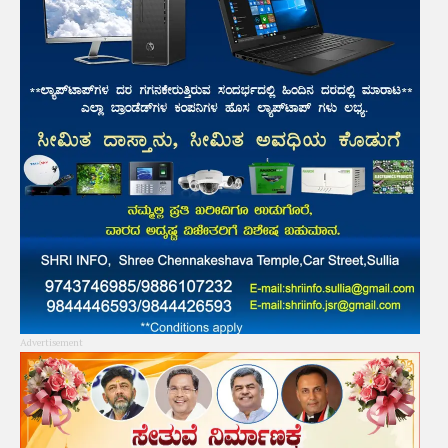
Advertisement