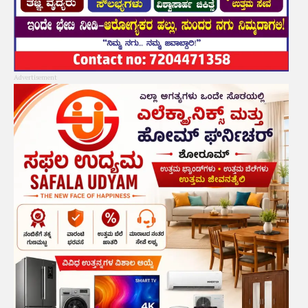
Advertisement