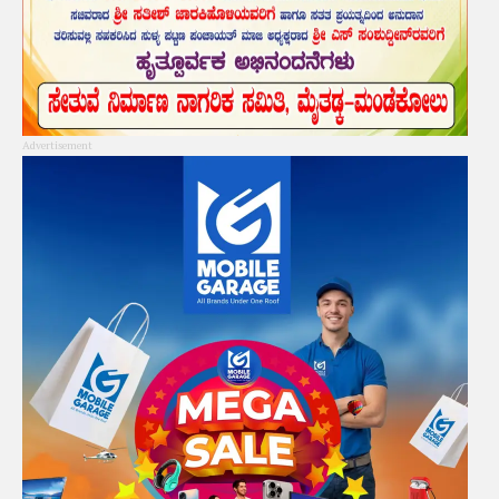
Advertisement