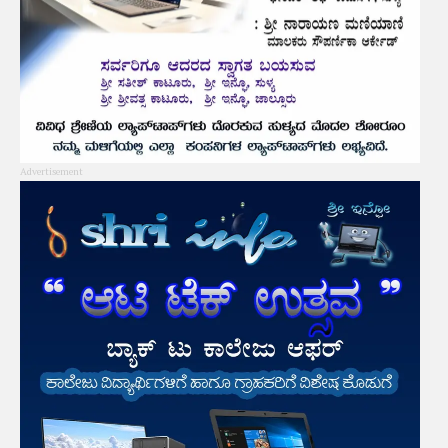
Advertisement