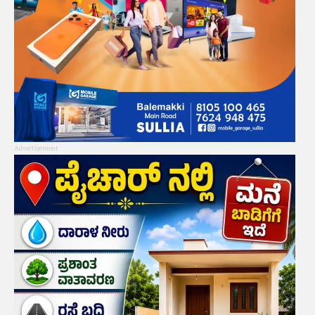
Advertisement