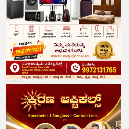
Advertisement