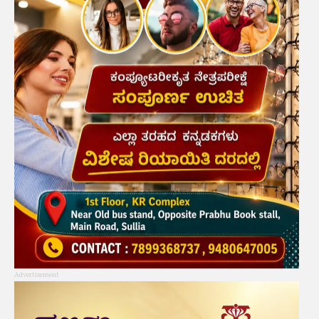
Advertisement