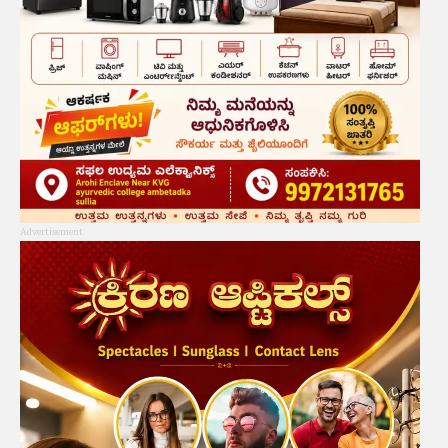
Advertisement