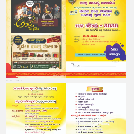
Advertisement