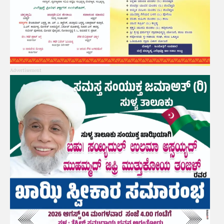
Advertisement