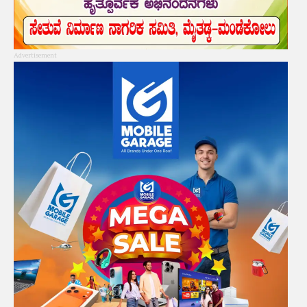
Advertisement