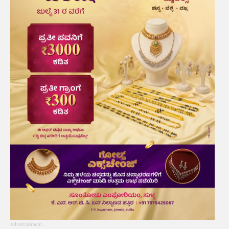
Advertisement