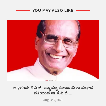
YOU MAY ALSO LIKE
ಆ.7ರಂದು ಕೆ.ವಿ.ಜಿ. ಸುಳ್ಯಹಬ್ಬ ಸಮಾಜ ಸೇವಾ ಸಂಘದ
ವತಿಯಿಂದ ಡಾ.ಕೆ.ವಿ.ಜಿ....
August 5, 2026