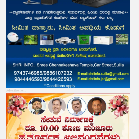
Advertisement