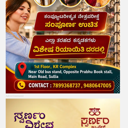
Advertisement