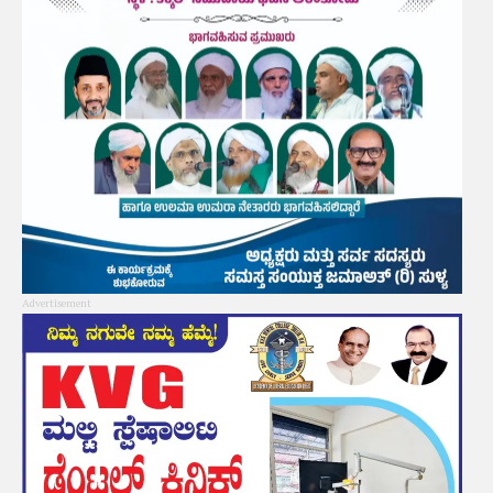
Advertisement