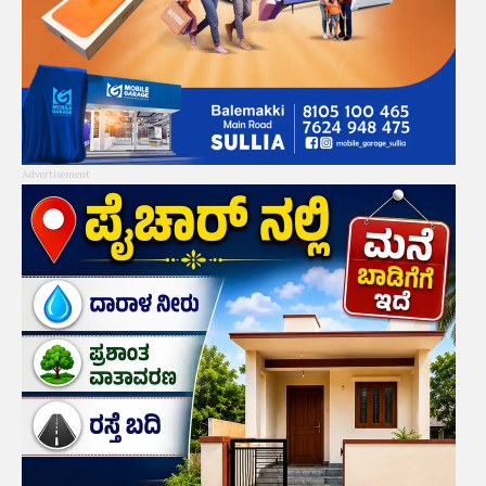
Advertisement