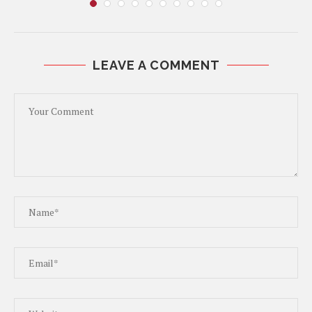
LEAVE A COMMENT