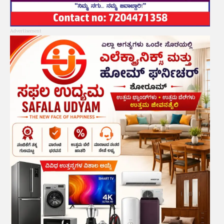
Advertisement