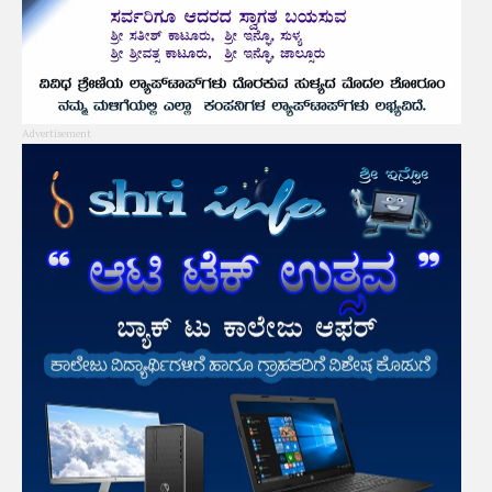
Advertisement