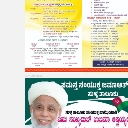
Advertisement