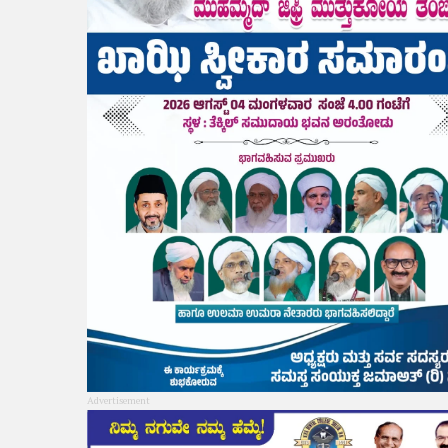
Advertisement