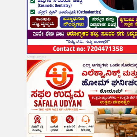
Advertisement