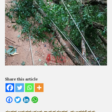
Share this article
Facebook
Twitter
LinkedIn
WhatsApp