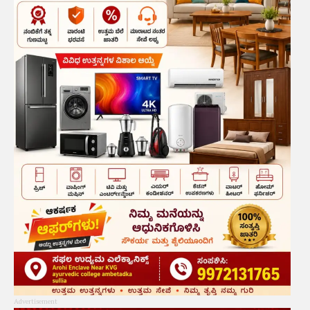
Advertisement