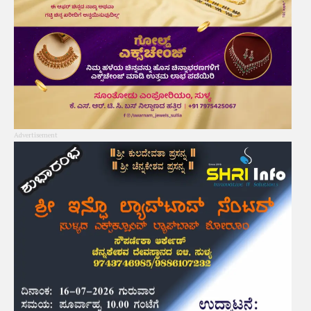
Advertisement