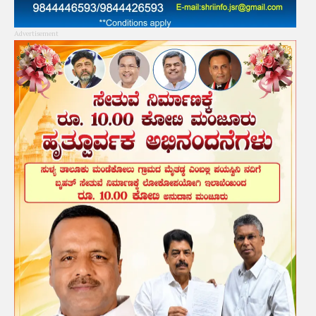
Advertisement