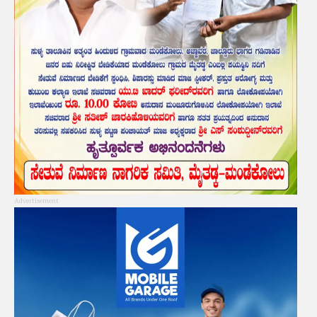
Advertisement