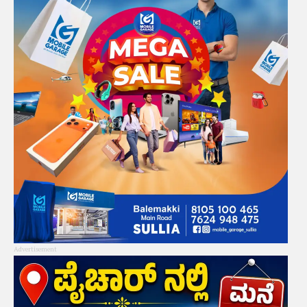
Advertisement