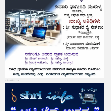
Advertisement