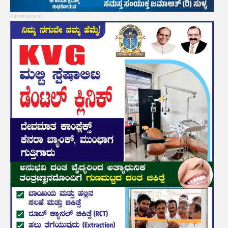
Advertisement