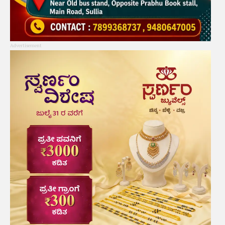
Advertisement