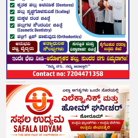
Advertisement