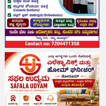
Advertisement