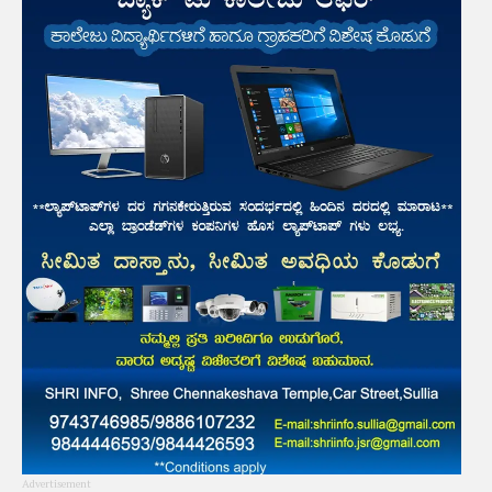
Advertisement