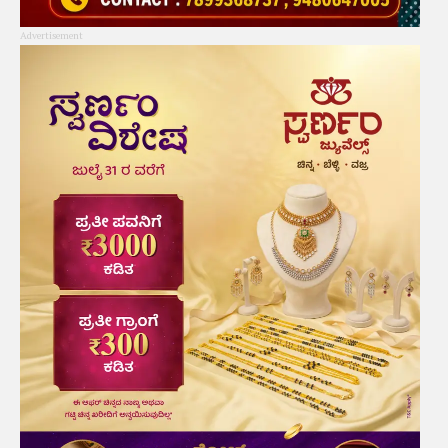
Advertisement