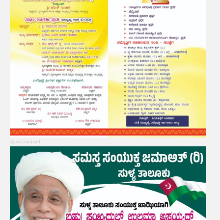
Advertisement