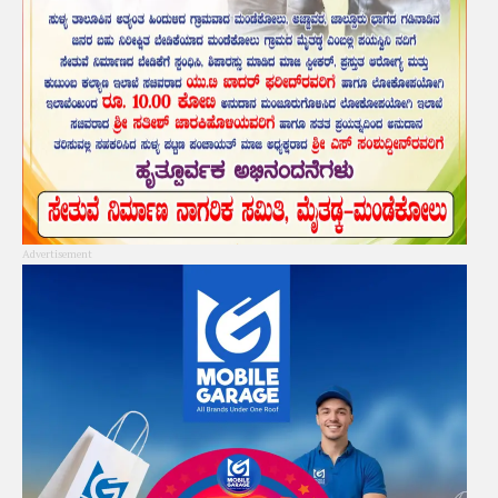
Advertisement