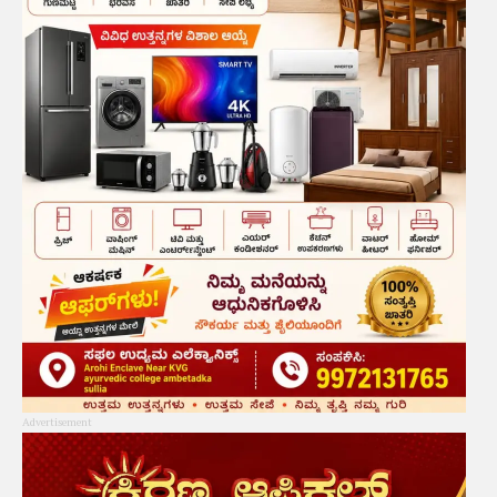
Advertisement