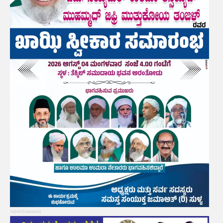
Advertisement