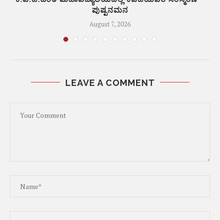
ಪುಷ್ಪನಮನ
August 7, 2026
LEAVE A COMMENT