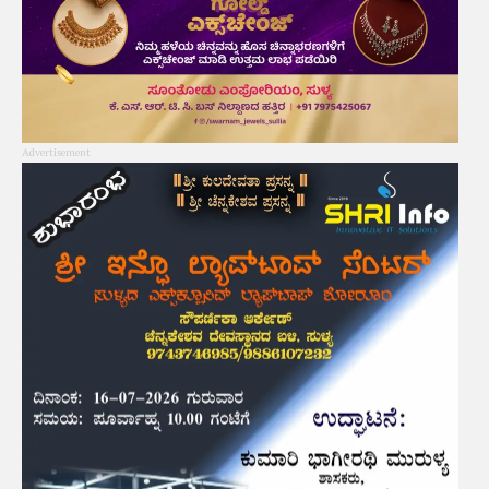
Advertisement