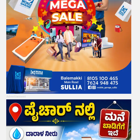
Advertisement