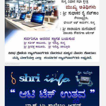
Advertisement