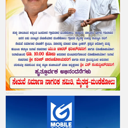
Advertisement