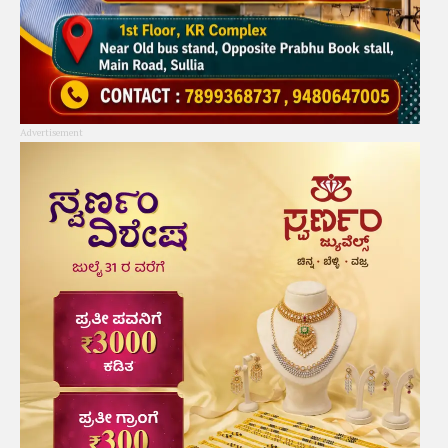
Advertisement