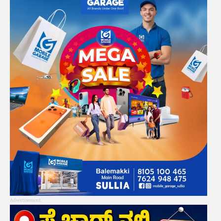
Advertisement