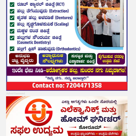
Advertisement