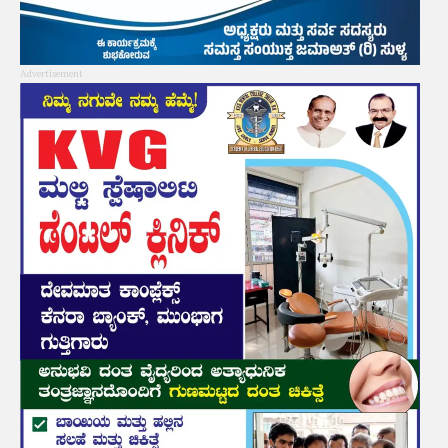
Advertisement