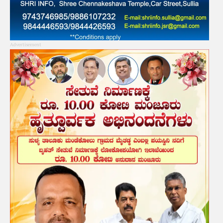
Advertisement