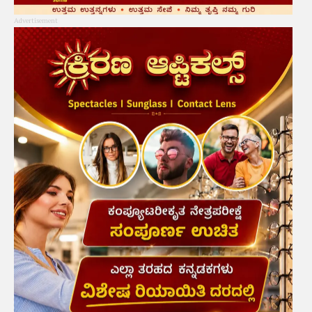
Advertisement