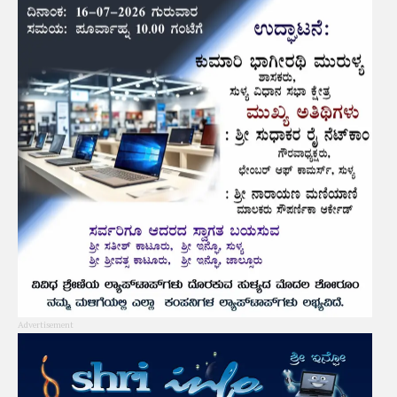
Advertisement