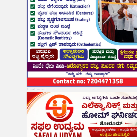
Advertisement