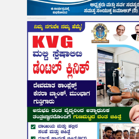
Advertisement