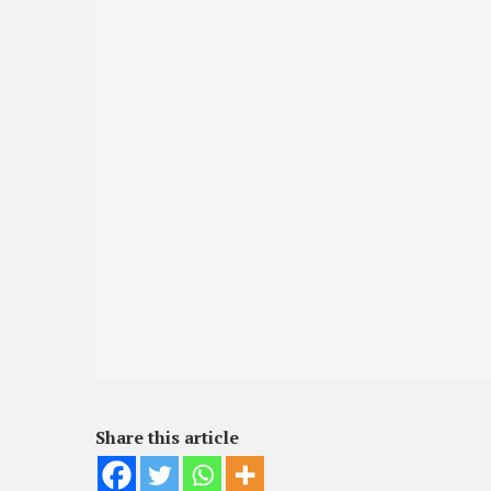
Share this article