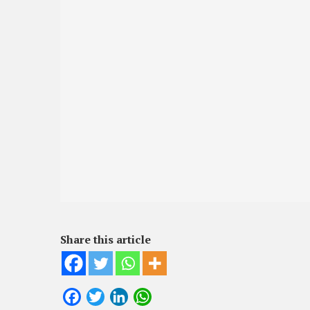
Share this article
Facebook
Twitter
LinkedIn
WhatsApp