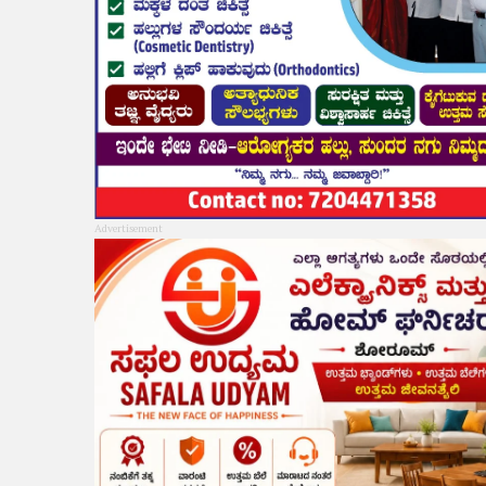
Advertisement