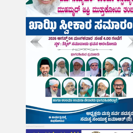
Advertisement