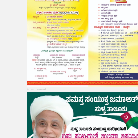
Advertisement