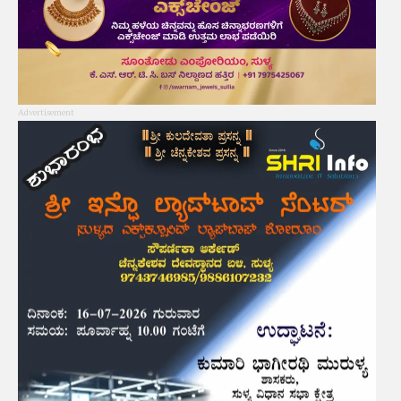
Advertisement