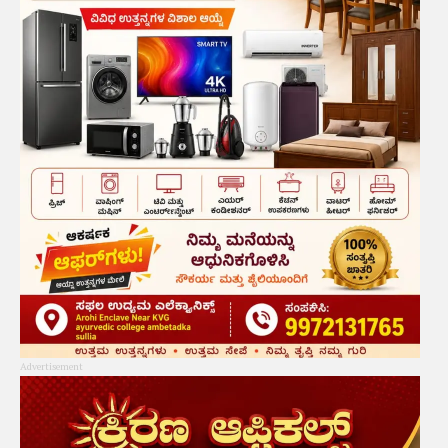
Advertisement