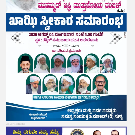
Advertisement