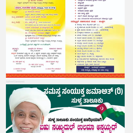
Advertisement