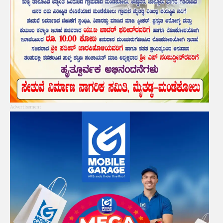
Advertisement