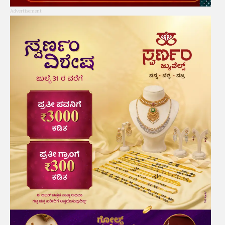
Advertisement