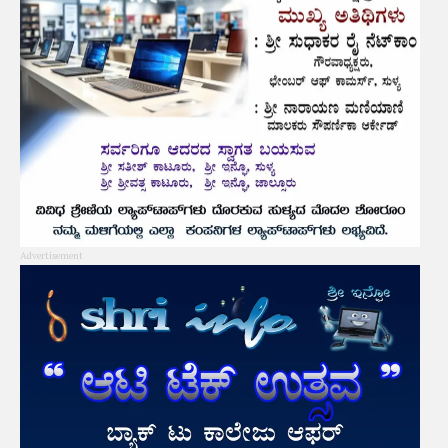
Advertisement