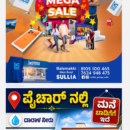
Advertisement