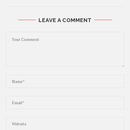
LEAVE A COMMENT