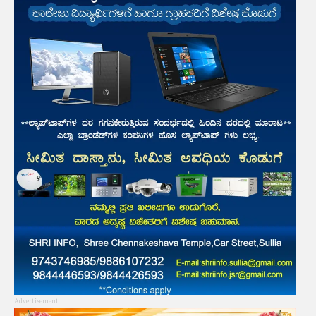
Advertisement