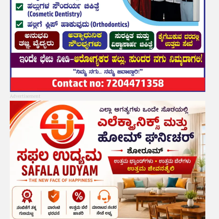
Advertisement