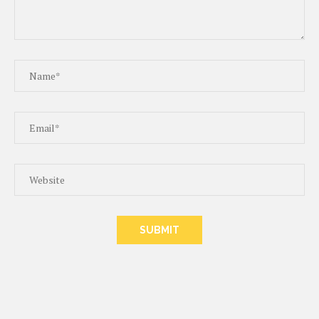
ALTERNATIVE: