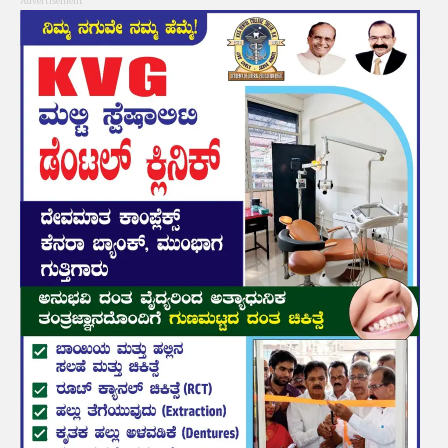
Advertisement