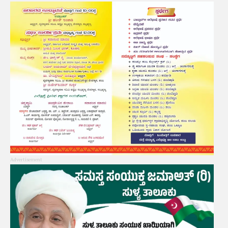
Advertisement