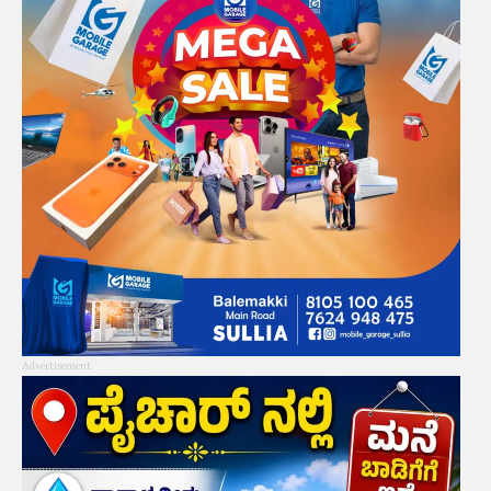
Advertisement