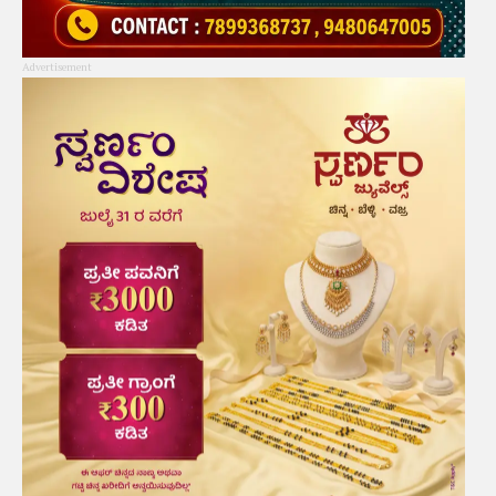
Advertisement