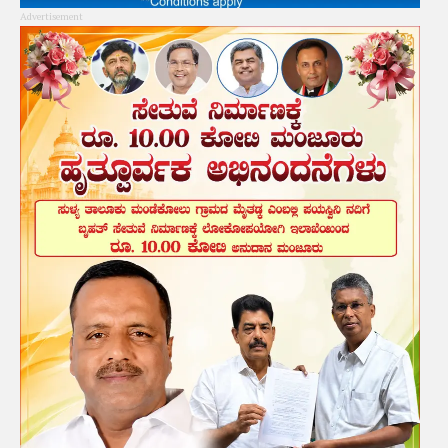
Advertisement