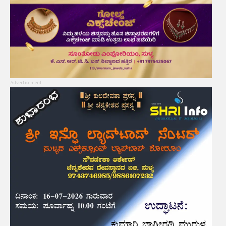
Advertisement