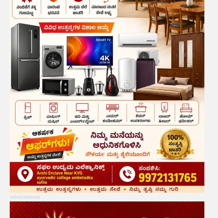
Advertisement