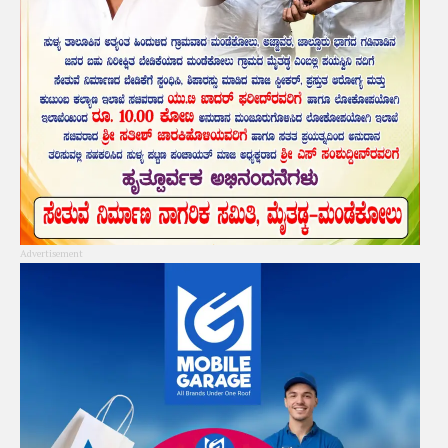
Advertisement