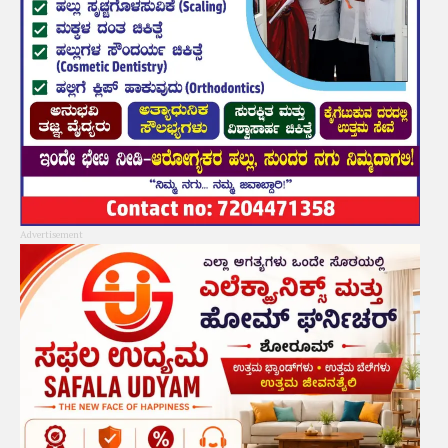
Advertisement