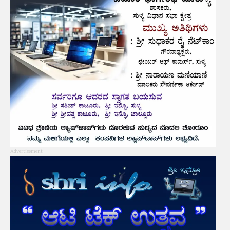
Advertisement