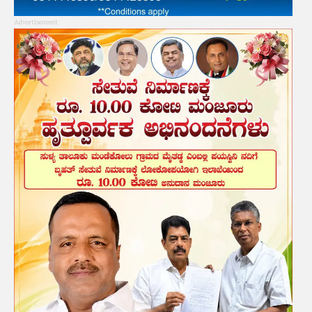
Advertisement