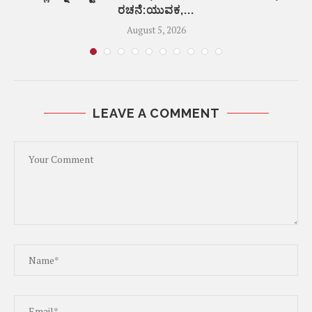
ರಚನೆ:ಯುವಕ,...
August 5, 2026
LEAVE A COMMENT