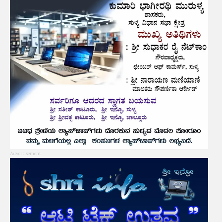
Advertisement