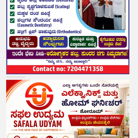
Advertisement