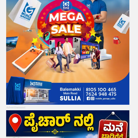
Advertisement