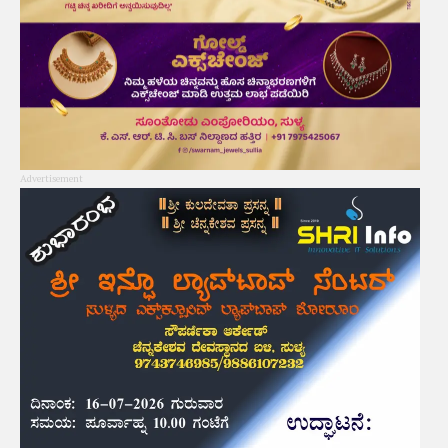
Advertisement