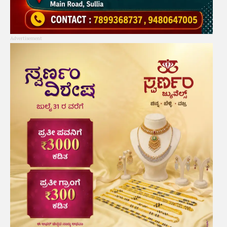
Advertisement