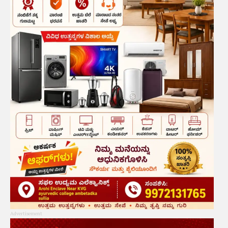
Advertisement