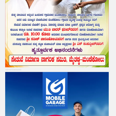
Advertisement