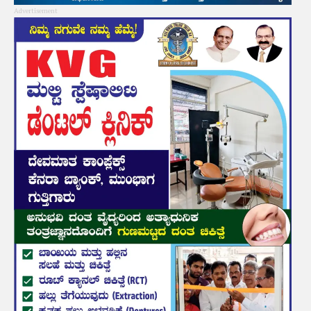
Advertisement