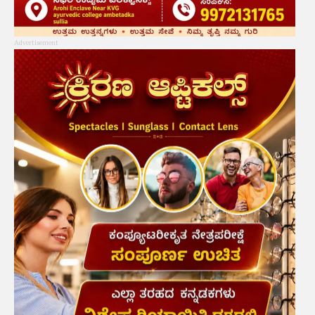
Advertisement