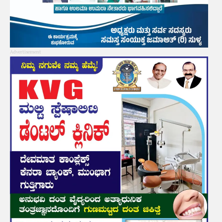
Advertisement