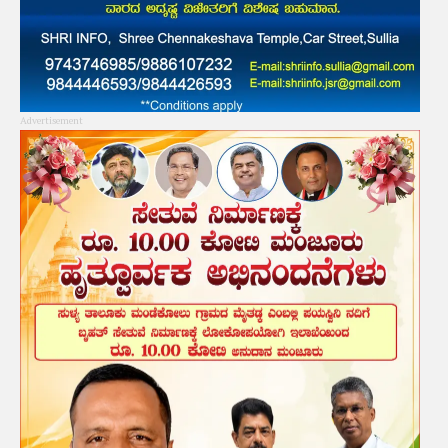
Advertisement