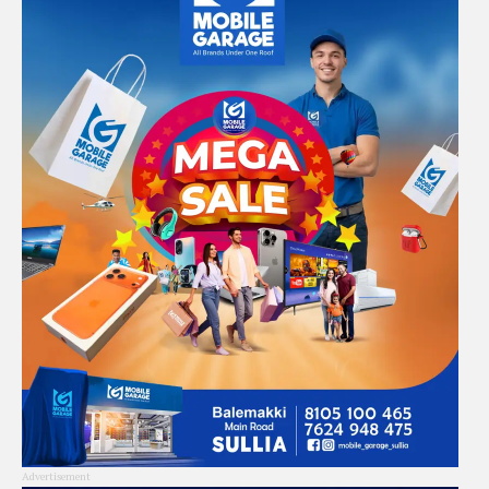
Advertisement