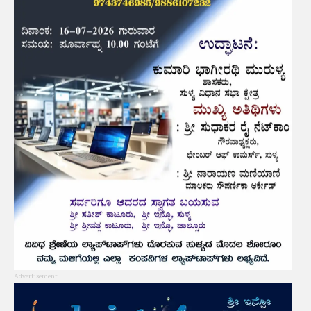
Advertisement