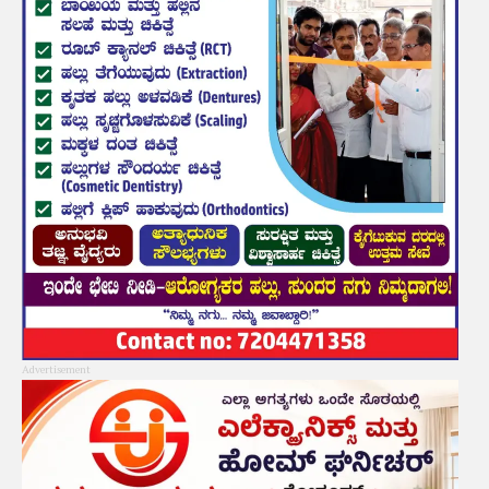
Advertisement