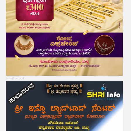
Advertisement