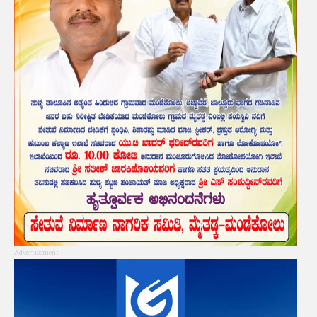
Advertisement