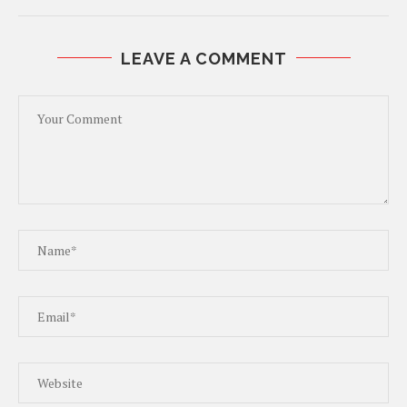
LEAVE A COMMENT