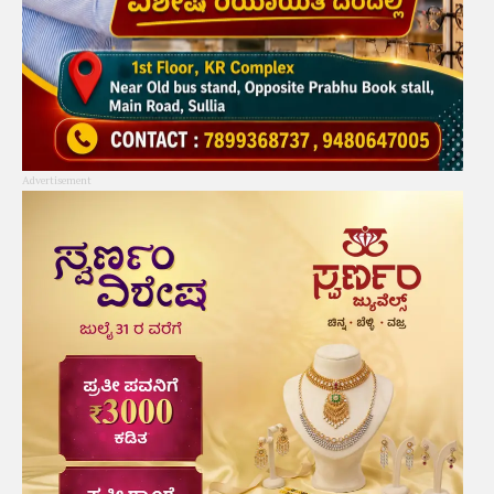
Advertisement