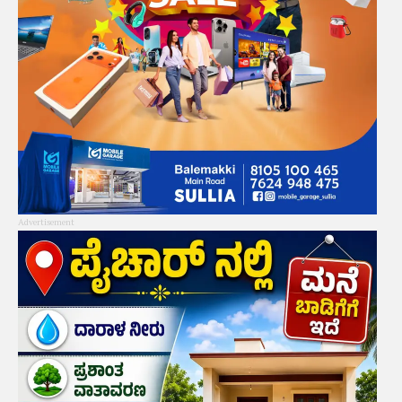
Advertisement