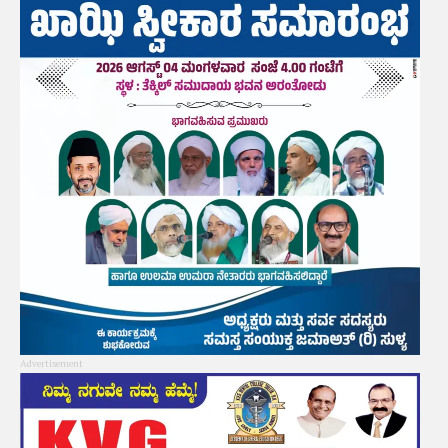
Advertisement