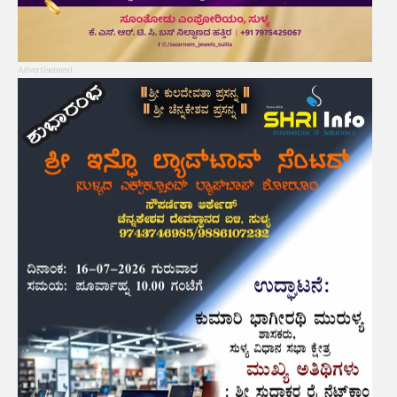
Advertisement