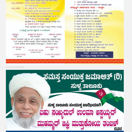
Advertisement