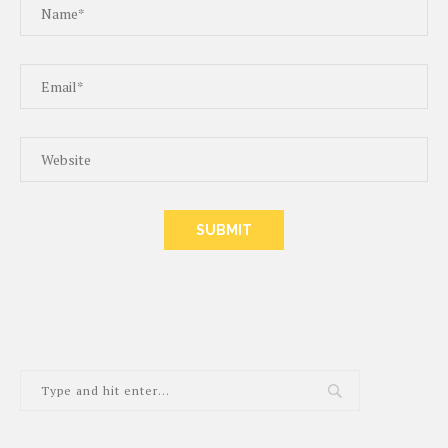
ALTERNATIVE: