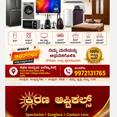
Advertisement