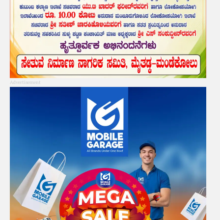
Advertisement