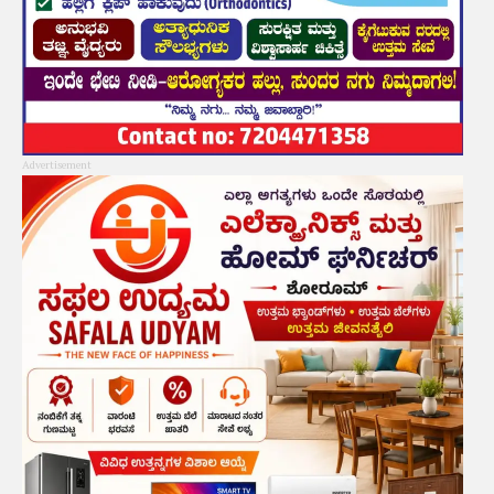
Advertisement