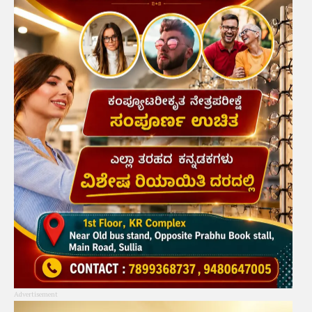
Advertisement