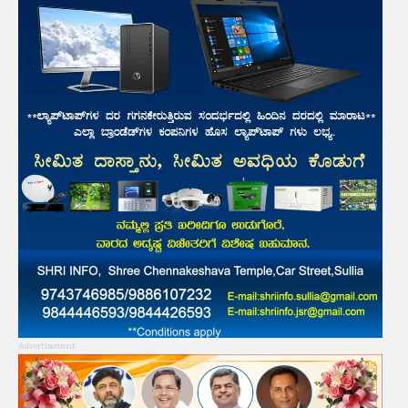
Advertisement