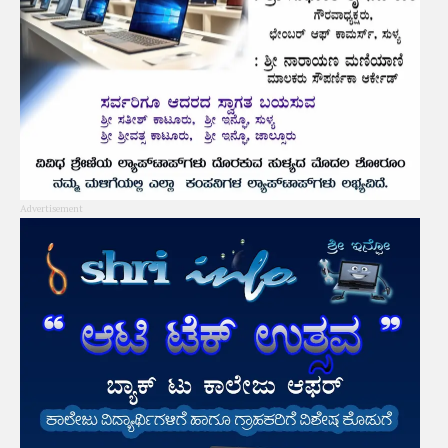
Advertisement