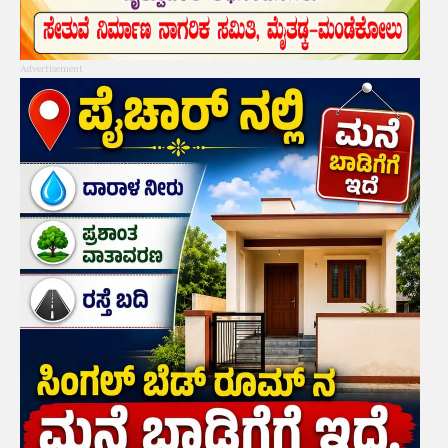
Advertisement