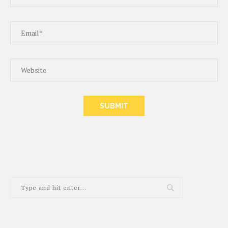
ALTERNATIVE: