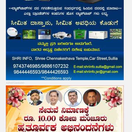
Advertisement