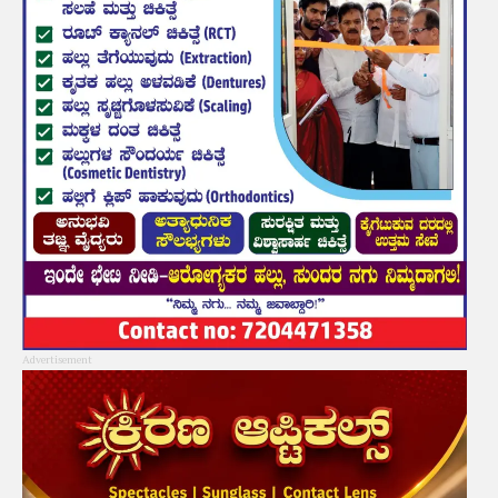
Advertisement