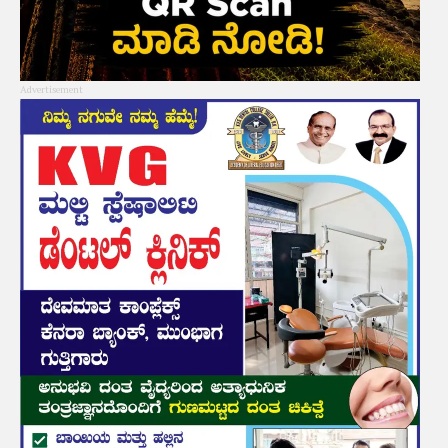
Advertisement