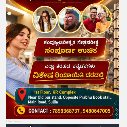
Advertisement