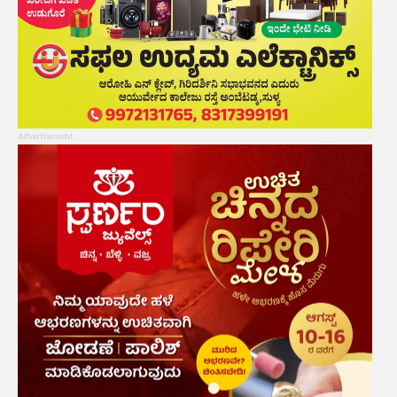
Advertisement