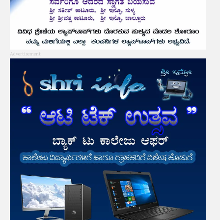
Advertisement