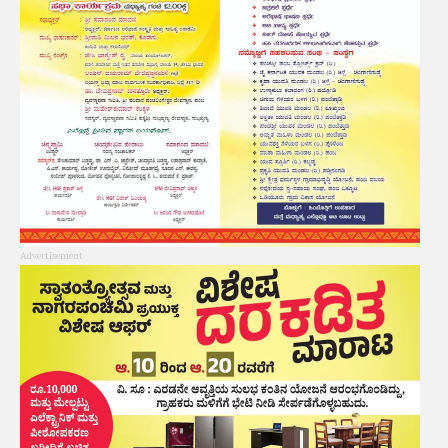
Advertisement