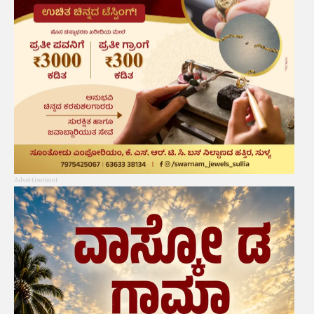
Advertisement