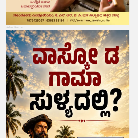
Advertisement