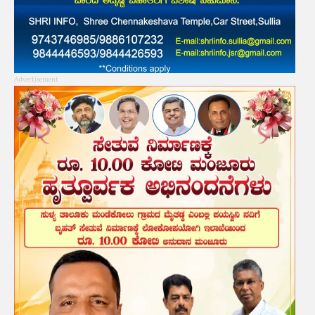
Advertisement