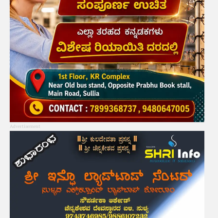
Advertisement