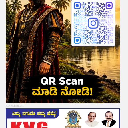
Advertisement