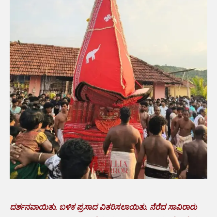
ದರ್ಶನವಾಯಿತು. ಬಳಿಕ ಪ್ರಸಾದ ವಿತರಿಸಲಾಯಿತು. ನೆರೆದ ಸಾವಿರಾರು