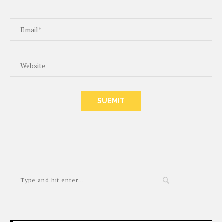
ALTERNATIVE: