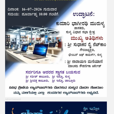
Advertisement