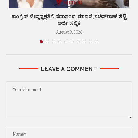
ಕಾಂಗ್ರೆಸ್ ಜಿಲ್ಲಾಧ್ಯಕ್ಷತೆಗೆ ಸದಾನಂದ ಮಾವಜಿ,ಸಚಿನ್‌ರಾಜ್ ಶೆಟ್ಟಿ
ಅರ್ಜಿ ಸಲ್ಲಿಕೆ
August 9, 2026
LEAVE A COMMENT