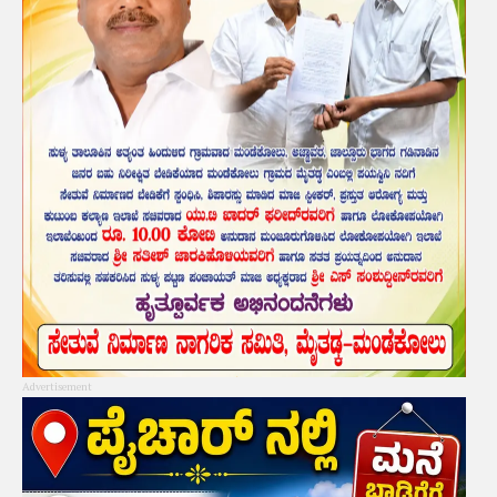
Advertisement