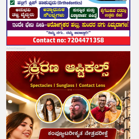
Advertisement