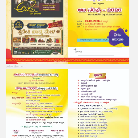
Advertisement