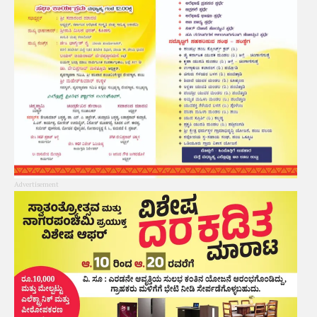
Advertisement