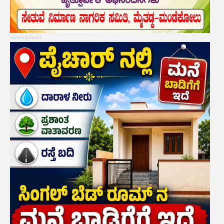
Advertisement