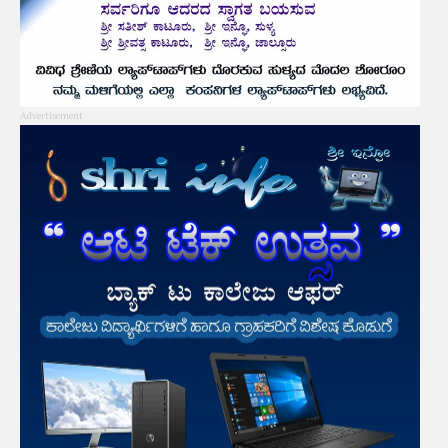
Advertisement