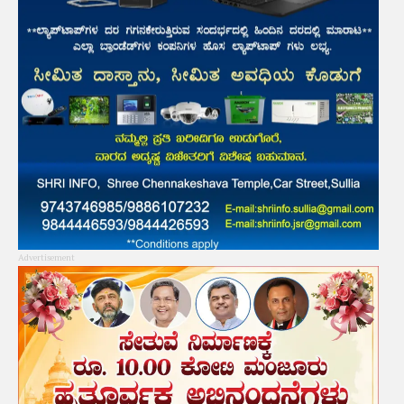
Advertisement