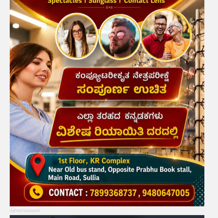
Advertisement