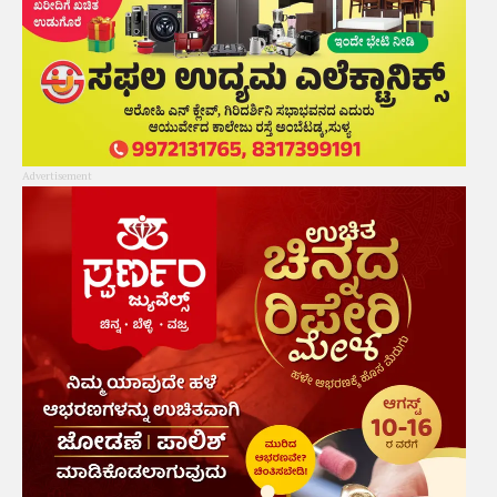
Advertisement