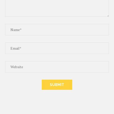
ALTERNATIVE: