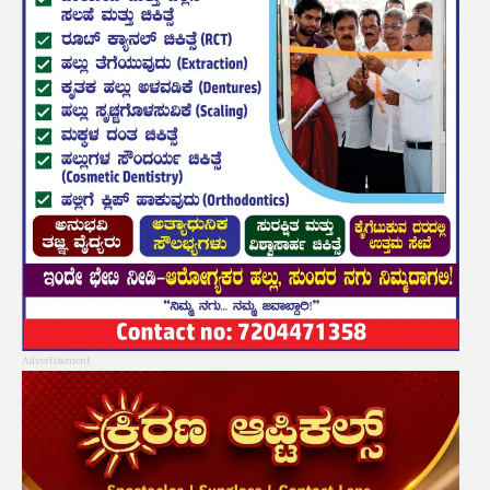
Advertisement