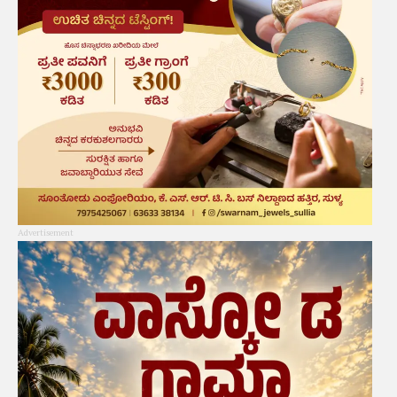
Advertisement