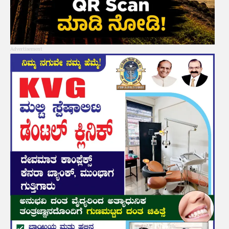
Advertisement